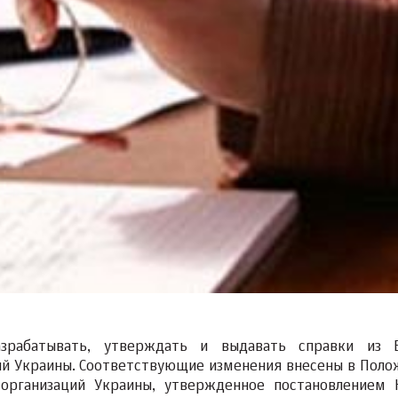
азрабатывать, утверждать и выдавать справки из 
ий Украины. Соответствующие изменения внесены в Поло
организаций Украины, утвержденное постановлением