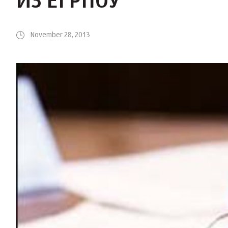
ИЗ ЕГРПОУ
November 28, 2013