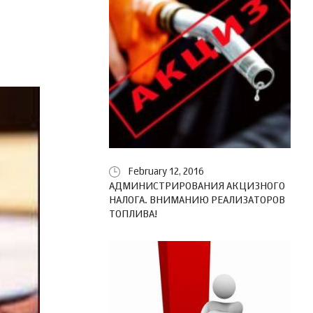
February 12, 2016
АДМИНИСТРИРОВАНИЯ АКЦИЗНОГО
НАЛОГА. ВНИМАНИЮ РЕАЛИЗАТОРОВ
ТОПЛИВА!