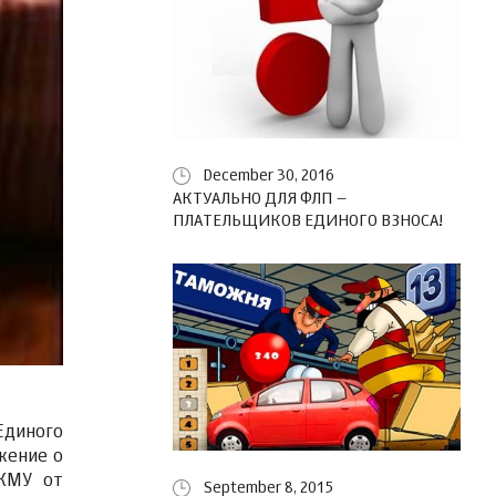
December 30, 2016
АКТУАЛЬНО ДЛЯ ФЛП –
ПЛАТЕЛЬЩИКОВ ЕДИНОГО ВЗНОСА!
Единого
жение о
 КМУ от
September 8, 2015