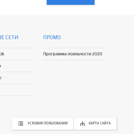
Е СЕТИ
ПРОМО
ok
Программа лояльности 2020
n
e
УСЛОВИЯ ПОЛЬЗОВАНИЯ
КАРТА САЙТА