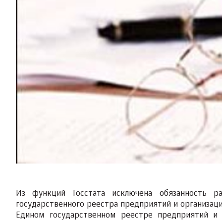
Из функций Госстата исключена обязанность р
государственного реестра предприятий и организац
Едином государственном реестре предприятий и 