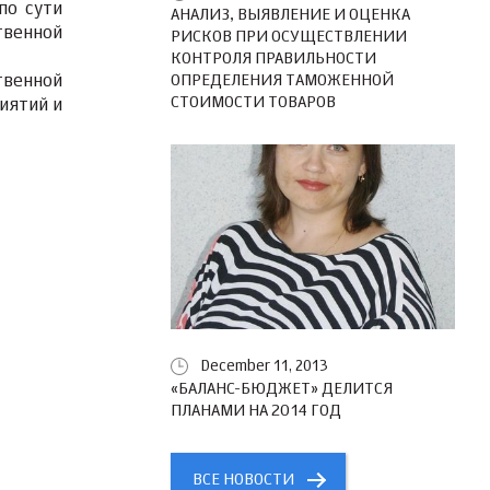
по сути
АНАЛИЗ, ВЫЯВЛЕНИЕ И ОЦЕНКА
твенной
РИСКОВ ПРИ ОСУЩЕСТВЛЕНИИ
КОНТРОЛЯ ПРАВИЛЬНОСТИ
ОПРЕДЕЛЕНИЯ ТАМОЖЕННОЙ
твенной
СТОИМОСТИ ТОВАРОВ
иятий и
December 11, 2013
«БАЛАНС-БЮДЖЕТ» ДЕЛИТСЯ
ПЛАНАМИ НА 2014 ГОД
ВСЕ НОВОСТИ