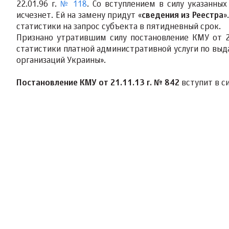
22.01.96 г.
№ 118
. Со вступлением в силу указанных
исчезнет. Ей на замену придут «
сведения из Реестра
»
статистики на запрос субъекта в пятидневный срок.
Признано утратившим силу постановление КМУ от 2
статистики платной административной услуги по выд
организаций Украины».
Постановление КМУ от 21.11.13 г. № 842
вступит в с