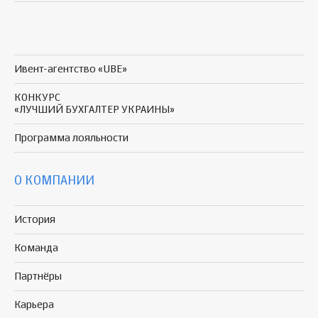
Ивент-агентство «UBE»
КОНКУРС
«ЛУЧШИЙ БУХГАЛТЕР УКРАИНЫ»
Программа
лояльности
О КОМПАНИИ
История
Команда
Партнёры
Карьера