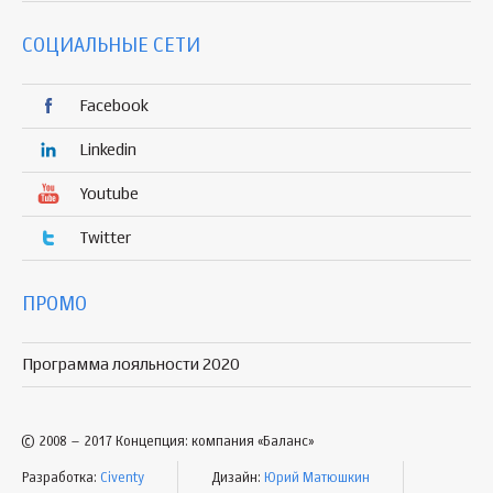
СОЦИАЛЬНЫЕ СЕТИ
Facebook
Linkedin
Youtube
Twitter
ПРОМО
Программа лояльности 2020
© 2008 – 2017 Концепция: компания «Баланс»
Разработка:
Civenty
Дизайн:
Юрий Матюшкин