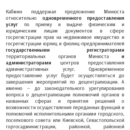
Кабмин поддержал предложение Минюста
относительно
одновременного предоставления
услуг
по приему и выдаче физическим и
юридическим лицам документов в сфере
госрегистрации прав на недвижимое имущество и
госрегистрации юрлиц и физлиц-предпринимателей
государственными регистраторами
территориальных органов Минюста
и
администраторами
центров предоставления
административных услуг. Одновременное
предоставление услуг будет осуществляться до
завершения мероприятий по децентрализации. А
именно – до законодательного урегулирования
вопроса о децентрализации полномочий органов в
названных сферах и принятия решений о
возможности осуществления переданных функций и
полномочий исполнительными органами городского,
поселкового совета или Киевской, Севастопольской
горгосадминистрации, районной, районной