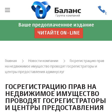
Ваше предоплаченное издание
ЧИТАЙТЕ ON-LINE
Главная
Новости компании
Госрегистрацию прав
на недвижимое имущество проводят госрегистраторы и
центры предоставления админуслуг
ГОСРЕГИСТРАЦИЮ ПРАВ НА
НЕДВИЖИМОЕ ИМУЩЕСТВО
ПРОВОДЯТ ГОСРЕГИСТРАТОРЫ
И ЦЕНТРЫ ПРЕДОСТАВЛЕНИЯ