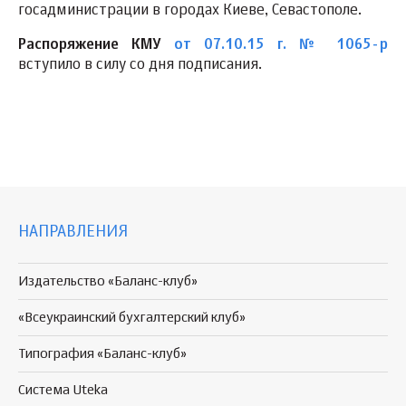
госадминистрации в городах Киеве, Севастополе.
Распоряжение КМУ
от 07.10.15 г. № 1065-р
вступило в силу со дня подписания.
НАПРАВЛЕНИЯ
Издательство «Баланс-клуб»
«Всеукраинский бухгалтерский клуб»
Типография «Баланс-клуб»
Система Uteka