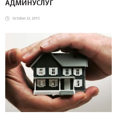
АДМИНУСЛУГ
October 22, 2015