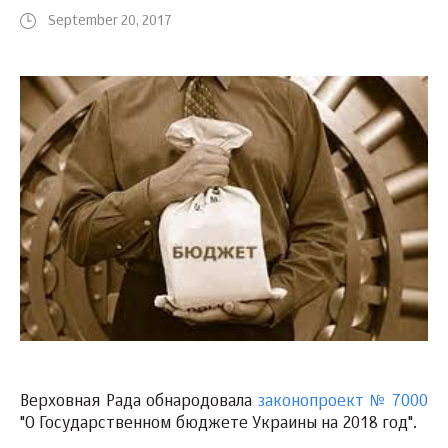
September 20, 2017
Верховная Рада обнародовала
законопроект № 7000
"О Государственном бюджете Украины на 2018 год".