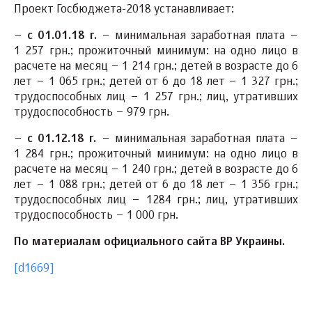
Проект Госбюджета-2018 устанавливает:
–
с 01.01.18 г.
– минимальная заработная плата –
1 257 грн.; прожиточный минимум: на одно лицо в
расчете на месяц – 1 214 грн.; детей в возрасте до 6
лет – 1 065 грн.; детей от 6 до 18 лет – 1 327 грн.;
трудоспособных лиц – 1 257 грн.; лиц, утративших
трудоспособность – 979 грн.
–
с 01.12.18 г.
– минимальная заработная плата –
1 284 грн.; прожиточный минимум: на одно лицо в
расчете на месяц – 1 240 грн.; детей в возрасте до 6
лет – 1 088 грн.; детей от 6 до 18 лет – 1 356 грн.;
трудоспособных лиц – 1284 грн.; лиц, утративших
трудоспособность – 1 000 грн.
По материалам официального сайта ВР Украины.
[d1669]