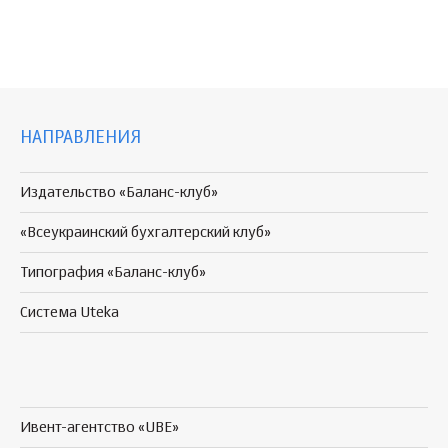
НАПРАВЛЕНИЯ
Издательство «Баланс-клуб»
«Всеукраинский бухгалтерский клуб»
Типография «Баланс-клуб»
Система Uteka
Ивент-агентство «UBE»