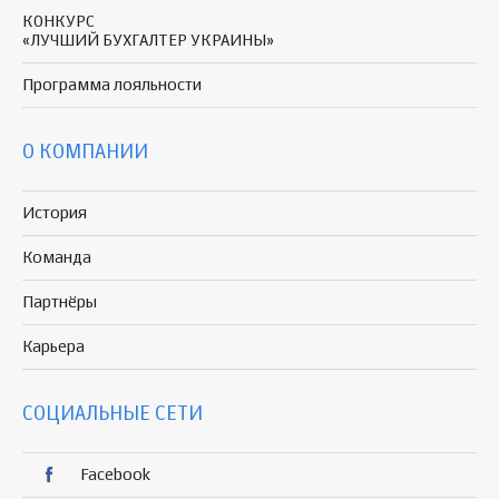
КОНКУРС
«ЛУЧШИЙ БУХГАЛТЕР УКРАИНЫ»
Программа
лояльности
О КОМПАНИИ
История
Команда
Партнёры
Карьера
СОЦИАЛЬНЫЕ СЕТИ
Facebook