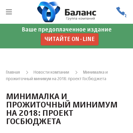
Ваше предоплаченное издание
ЧИТАЙТЕ ON-LINE
Главная
Новости компании
Минималка и
прожиточный минимум на 2018: проект Госбюджета
МИНИМАЛКА И
ПРОЖИТОЧНЫЙ МИНИМУМ
НА 2018: ПРОЕКТ
ГОСБЮДЖЕТА