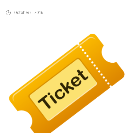
October 6, 2016