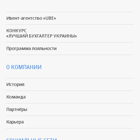
Ивент-агентство «UBE»
КОНКУРС
«ЛУЧШИЙ БУХГАЛТЕР УКРАИНЫ»
Программа
лояльности
О КОМПАНИИ
История
Команда
Партнёры
Карьера