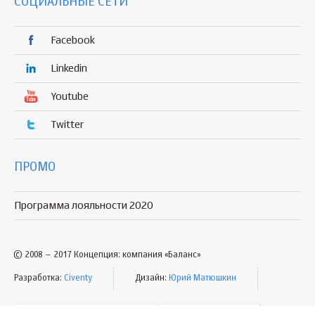
СОЦИАЛЬНЫЕ СЕТИ
Facebook
Linkedin
Youtube
Twitter
ПРОМО
Программа лояльности 2020
© 2008 – 2017 Концепция: компания «Баланс»
Разработка:
Civenty
Дизайн:
Юрий Матюшкин