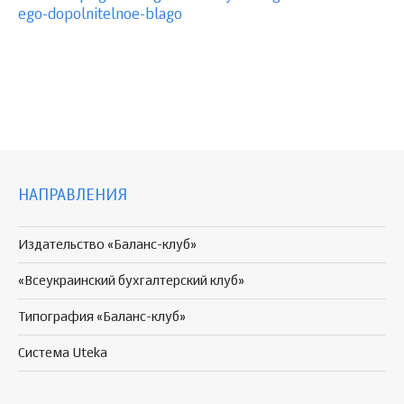
ego-dopolnitelnoe-blago
НАПРАВЛЕНИЯ
Издательство «Баланс-клуб»
«Всеукраинский бухгалтерский клуб»
Типография «Баланс-клуб»
Система Uteka