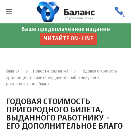
Ваше предоплаченное издание
ЧИТАЙТЕ ON-LINE
Главная
Новости компании
Годовая стоимость
пригородного билета, выданного работнику - его
дополнительное благо
ГОДОВАЯ СТОИМОСТЬ
ПРИГОРОДНОГО БИЛЕТА,
ВЫДАННОГО РАБОТНИКУ -
ЕГО ДОПОЛНИТЕЛЬНОЕ БЛАГО