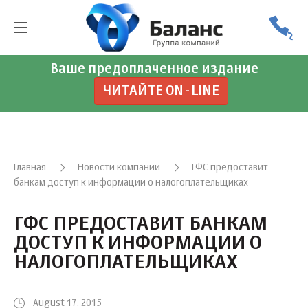
Ваше предоплаченное издание
ЧИТАЙТЕ ON-LINE
Главная
Новости компании
ГФС предоставит
банкам доступ к информации о налогоплательщиках
ГФС ПРЕДОСТАВИТ БАНКАМ
ДОСТУП К ИНФОРМАЦИИ О
НАЛОГОПЛАТЕЛЬЩИКАХ
August 17, 2015