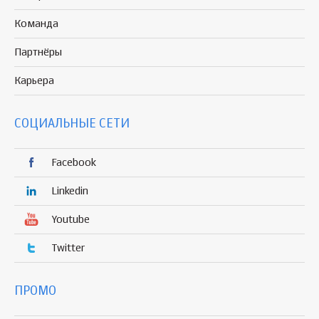
Команда
Партнёры
Карьера
СОЦИАЛЬНЫЕ СЕТИ
Facebook
Linkedin
Youtube
Twitter
ПРОМО