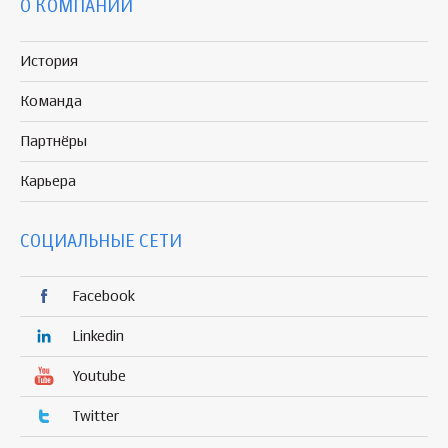
О КОМПАНИИ
История
Команда
Партнёры
Карьера
СОЦИАЛЬНЫЕ СЕТИ
Facebook
Linkedin
Youtube
Twitter