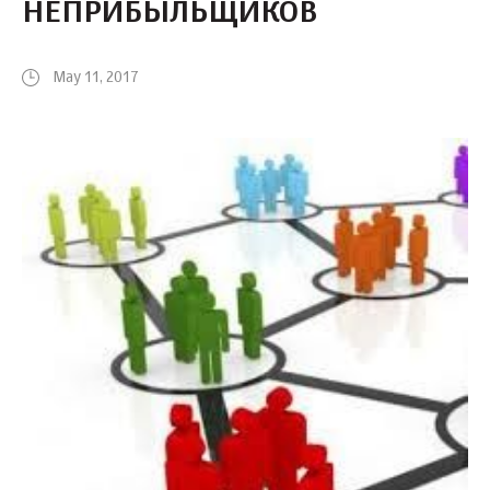
НЕПРИБЫЛЬЩИКОВ
May 11, 2017