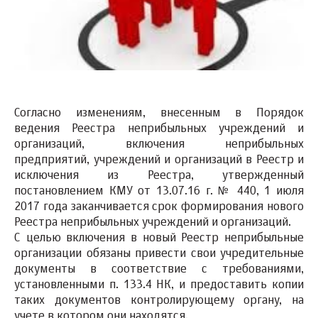
Согласно изменениям, внесенным в Порядок
ведения Реестра неприбыльных учреждений и
организаций, включения неприбыльных
предприятий, учреждений и организаций в Реестр и
исключения из Реестра, утвержденный
постановлением КМУ от 13.07.16 г. № 440, 1 июля
2017 года заканчивается срок формирования нового
Реестра неприбыльных учреждений и организаций.
С целью включения в новый Реестр неприбыльные
организации обязаны привести свои учредительные
документы в соответствие с требованиями,
установленными п. 133.4 НК, и предоставить копии
таких документов контролирующему органу, на
учете в котором они находятся.