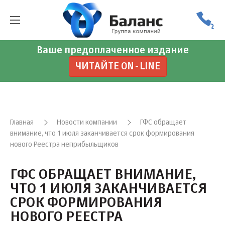
Ваше предоплаченное издание
ЧИТАЙТЕ ON-LINE
Главная
Новости компании
ГФС обращает
внимание, что 1 июля заканчивается срок формирования
нового Реестра неприбыльщиков
ГФС ОБРАЩАЕТ ВНИМАНИЕ,
ЧТО 1 ИЮЛЯ ЗАКАНЧИВАЕТСЯ
СРОК ФОРМИРОВАНИЯ
НОВОГО РЕЕСТРА