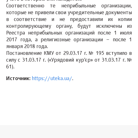
Соответственно те неприбыльные организации,
которые не привели свои учредительные документы
в соответствие и не предоставили их копии
контролирующему органу, будут исключены из
Реестра неприбыльных организаций после 1 июля
2017 года, а религиозные организации – после 1
января 2018 года.
Постановление КМУ от 29.03.17 г. № 195 вступило в
силу с 31.03.17 г. («Урядовий кур’єр» от 31.03.17 г. №
61).
Источник:
https://uteka.ua/
.