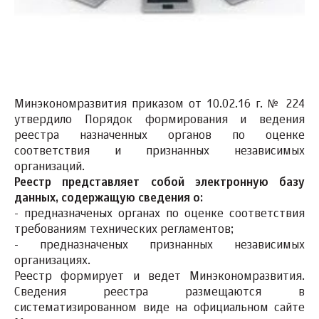
Минэкономразвития приказом от 10.02.16 г. № 224
утвердило Порядок формирования и ведения
реестра назначенных органов по оценке
соответствия и признанных независимых
организаций.
Реестр представляет собой электронную базу
данных, содержащую сведения о:
- предназначеных органах по оценке соответствия
требованиям технических регламентов;
- предназначеных признанных независимых
организациях.
Реестр формирует и ведет Минэкономразвития.
Сведения реестра размещаются в
систематизированном виде на официальном сайте