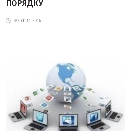
ПОРЯДКУ
March 14, 2016