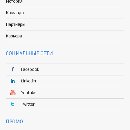
История
Команда
Партнёры
Карьера
СОЦИАЛЬНЫЕ СЕТИ
Facebook
Linkedin
Youtube
Twitter
ПРОМО