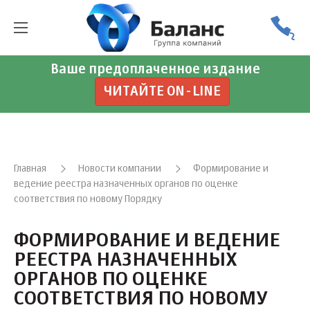
Ваше предоплаченное издание
ЧИТАЙТЕ ON-LINE
Главная
Новости компании
Формирование и
ведение реестра назначенных органов по оценке
соответствия по новому Порядку
ФОРМИРОВАНИЕ И ВЕДЕНИЕ
РЕЕСТРА НАЗНАЧЕННЫХ
ОРГАНОВ ПО ОЦЕНКЕ
СООТВЕТСТВИЯ ПО НОВОМУ