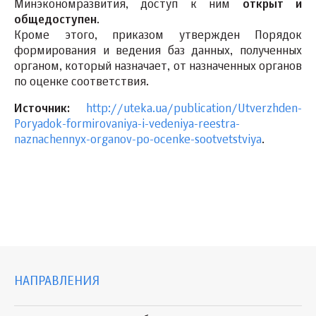
Минэкономразвития, доступ к ним
открыт и
общедоступен
.
Кроме этого, приказом утвержден Порядок
формирования и ведения баз данных, полученных
органом, который назначает, от назначенных органов
по оценке соответствия.
Источник:
http://uteka.ua/publication/Utverzhden-
Poryadok-formirovaniya-i-vedeniya-reestra-
naznachennyx-organov-po-ocenke-sootvetstviya
.
НАПРАВЛЕНИЯ