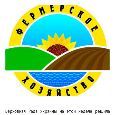
Верховная Рада Украины на этой неделе решила