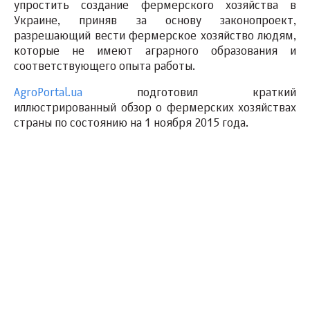
упростить создание фермерского хозяйства в
Украине, приняв за основу законопроект,
разрешающий вести фермерское хозяйство людям,
которые не имеют аграрного образования и
соответствующего опыта работы.
AgroPortal.ua
подготовил краткий
иллюстрированный обзор о фермерских хозяйствах
страны по состоянию на 1 ноября 2015 года.