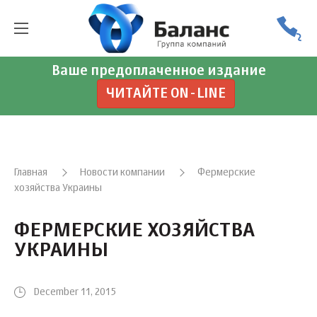
Ваше предоплаченное издание
ЧИТАЙТЕ ON-LINE
Главная
Новости компании
Фермерские
хозяйства Украины
ФЕРМЕРСКИЕ ХОЗЯЙСТВА
УКРАИНЫ
December 11, 2015