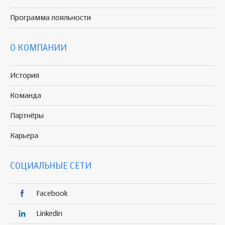
Программа
лояльности
О КОМПАНИИ
История
Команда
Партнёры
Карьера
СОЦИАЛЬНЫЕ СЕТИ
Facebook
Linkedin