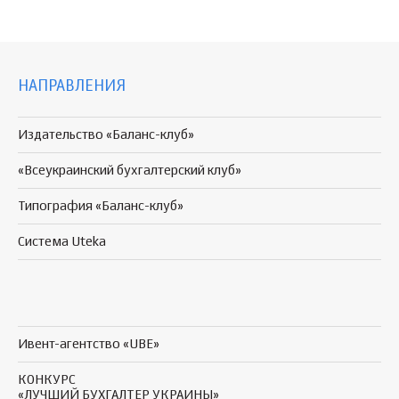
НАПРАВЛЕНИЯ
Издательство «Баланс-клуб»
«Всеукраинский бухгалтерский клуб»
Типография «Баланс-клуб»
Система Uteka
Ивент-агентство «UBE»
КОНКУРС
«ЛУЧШИЙ БУХГАЛТЕР УКРАИНЫ»