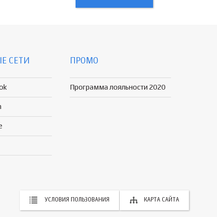
Е СЕТИ
ПРОМО
ok
Программа лояльности 2020
n
e
УСЛОВИЯ ПОЛЬЗОВАНИЯ
КАРТА САЙТА