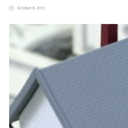
October 8, 2013