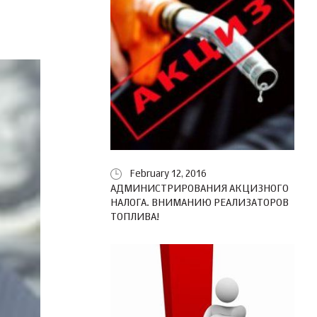
February 12, 2016
АДМИНИСТРИРОВАНИЯ АКЦИЗНОГО
НАЛОГА. ВНИМАНИЮ РЕАЛИЗАТОРОВ
ТОПЛИВА!