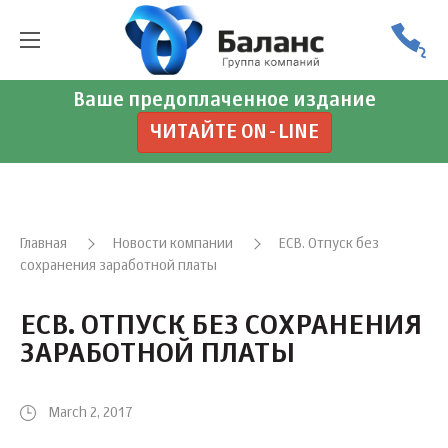
Ваше предоплаченное издание
ЧИТАЙТЕ ON-LINE
Главная
Новости компании
ЕСВ. Отпуск без
сохранения заработной платы
ЕСВ. ОТПУСК БЕЗ СОХРАНЕНИЯ
ЗАРАБОТНОЙ ПЛАТЫ
March 2, 2017