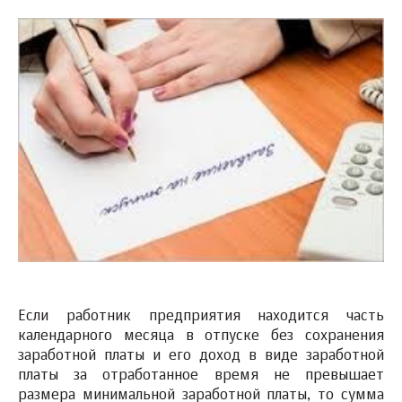
Если работник предприятия находится часть
календарного месяца в отпуске без сохранения
заработной платы и его доход в виде заработной
платы за отработанное время не превышает
размера минимальной заработной платы, то сумма