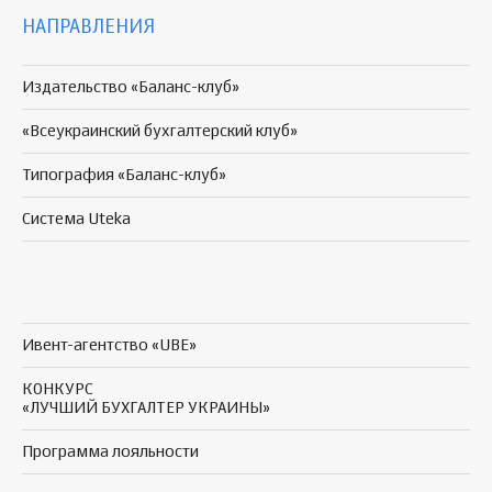
НАПРАВЛЕНИЯ
Издательство «Баланс-клуб»
«Всеукраинский бухгалтерский клуб»
Типография «Баланс-клуб»
Система Uteka
Ивент-агентство «UBE»
КОНКУРС
«ЛУЧШИЙ БУХГАЛТЕР УКРАИНЫ»
Программа
лояльности