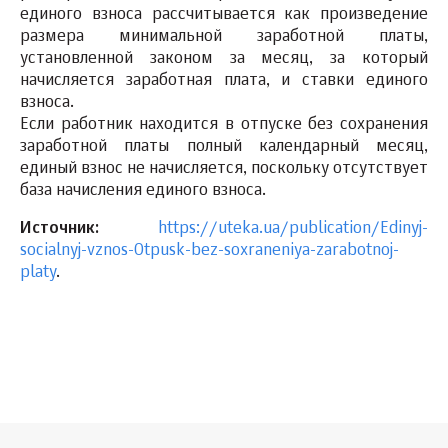
единого взноса рассчитывается как произведение
размера минимальной заработной платы,
установленной законом за месяц, за который
начисляется заработная плата, и ставки единого
взноса.
Если работник находится в отпуске без сохранения
заработной платы полный календарный месяц,
единый взнос не начисляется, поскольку отсутствует
база начисления единого взноса.
Источник:
https://uteka.ua/publication/Edinyj-
socialnyj-vznos-Otpusk-bez-soxraneniya-zarabotnoj-
platy
.