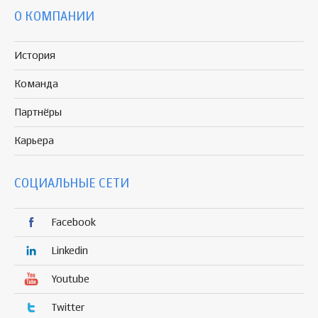
О КОМПАНИИ
История
Команда
Партнёры
Карьера
СОЦИАЛЬНЫЕ СЕТИ
Facebook
Linkedin
Youtube
Twitter