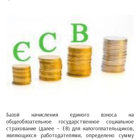
Базой начисления единого взноса на
общеобязательное государственное социальное
страхование (далее – ЕВ) для налогоплательщиков,
являющихся работодателями, определено сумму