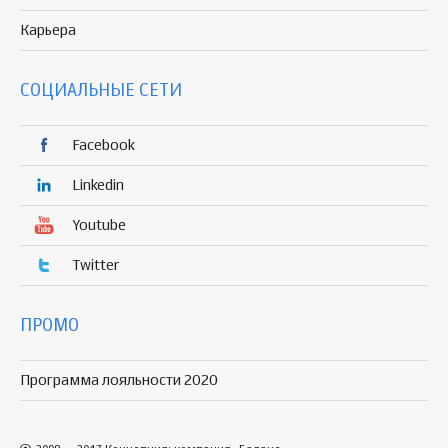
Карьера
СОЦИАЛЬНЫЕ СЕТИ
Facebook
Linkedin
Youtube
Twitter
ПРОМО
Программа лояльности 2020