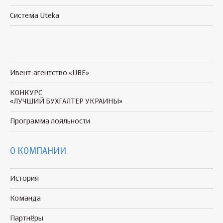
Система Uteka
Ивент-агентство «UBE»
КОНКУРС
«ЛУЧШИЙ БУХГАЛТЕР УКРАИНЫ»
Программа
лояльности
О КОМПАНИИ
История
Команда
Партнёры