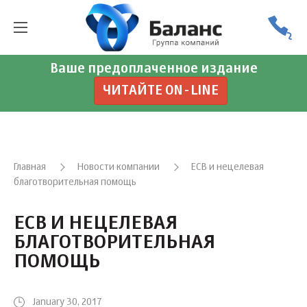
Ваше предоплаченное издание
ЧИТАЙТЕ ON-LINE
Главная
Новости компании
ЕСВ и нецелевая
благотворительная помощь
ЕСВ И НЕЦЕЛЕВАЯ
БЛАГОТВОРИТЕЛЬНАЯ
ПОМОЩЬ
January 30, 2017