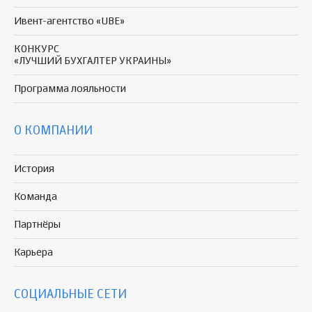
Ивент-агентство «UBE»
КОНКУРС
«ЛУЧШИЙ БУХГАЛТЕР УКРАИНЫ»
Программа
лояльности
О КОМПАНИИ
История
Команда
Партнёры
Карьера
СОЦИАЛЬНЫЕ СЕТИ