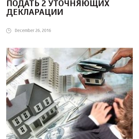
ПОДАТЬ 2 УТОЧНЯЮЩИХ
ДЕКЛАРАЦИИ
December 26, 2016