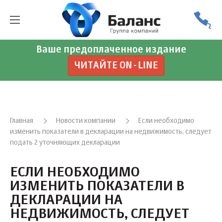
Ваше предоплаченное издание
ЧИТАЙТЕ ON-LINE
Главная
Новости компании
Если необходимо
изменить показатели в декларации на недвижимость, следует
подать 2 уточняющих декларации
ЕСЛИ НЕОБХОДИМО
ИЗМЕНИТЬ ПОКАЗАТЕЛИ В
ДЕКЛАРАЦИИ НА
НЕДВИЖИМОСТЬ, СЛЕДУЕТ