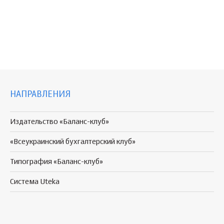
НАПРАВЛЕНИЯ
Издательство «Баланс-клуб»
«Всеукраинский бухгалтерский клуб»
Типография «Баланс-клуб»
Система Uteka