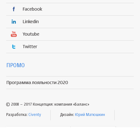
Facebook
Linkedin
Youtube
Twitter
ПРОМО
Программа лояльности 2020
© 2008 – 2017 Концепция: компания «Баланс»
Разработка:
Civenty
Дизайн:
Юрий Матюшкин
УСЛОВИЯ ПОЛЬЗОВАНИЯ
КАРТА САЙТА