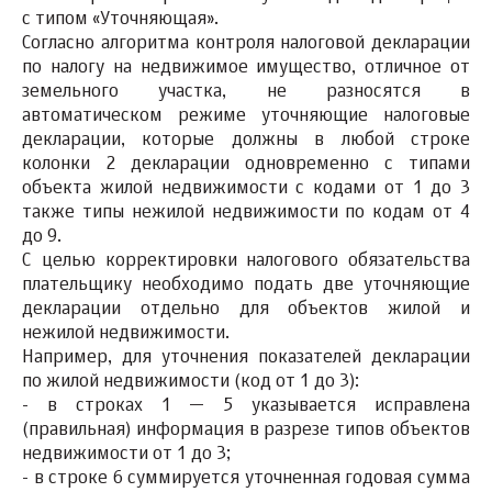
с типом «Уточняющая».
Согласно алгоритма контроля налоговой декларации
по налогу на недвижимое имущество, отличное от
земельного участка, не разносятся в
автоматическом режиме уточняющие налоговые
декларации, которые должны в любой строке
колонки 2 декларации одновременно с типами
объекта жилой недвижимости с кодами от 1 до 3
также типы нежилой недвижимости по кодам от 4
до 9.
С целью корректировки налогового обязательства
плательщику необходимо подать две уточняющие
декларации отдельно для объектов жилой и
нежилой недвижимости.
Например, для уточнения показателей декларации
по жилой недвижимости (код от 1 до 3):
- в строках 1 — 5 указывается исправлена
(правильная) информация в разрезе типов объектов
недвижимости от 1 до 3;
- в строке 6 суммируется уточненная годовая сумма