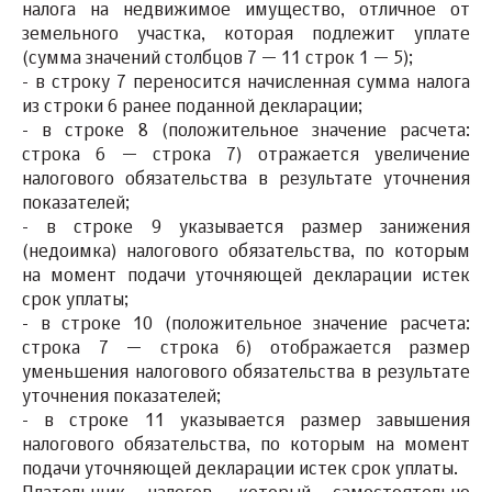
налога на недвижимое имущество, отличное от
земельного участка, которая подлежит уплате
(сумма значений столбцов 7 — 11 строк 1 — 5);
- в строку 7 переносится начисленная сумма налога
из строки 6 ранее поданной декларации;
- в строке 8 (положительное значение расчета:
строка 6 — строка 7) отражается увеличение
налогового обязательства в результате уточнения
показателей;
- в строке 9 указывается размер занижения
(недоимка) налогового обязательства, по которым
на момент подачи уточняющей декларации истек
срок уплаты;
- в строке 10 (положительное значение расчета:
строка 7 — строка 6) отображается размер
уменьшения налогового обязательства в результате
уточнения показателей;
- в строке 11 указывается размер завышения
налогового обязательства, по которым на момент
подачи уточняющей декларации истек срок уплаты.