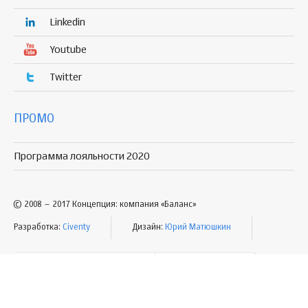
Linkedin
Youtube
Twitter
ПРОМО
Программа лояльности 2020
© 2008 – 2017 Концепция: компания «Баланс»
Разработка:
Civenty
Дизайн:
Юрий Матюшкин
УСЛОВИЯ ПОЛЬЗОВАНИЯ
КАРТА САЙТА