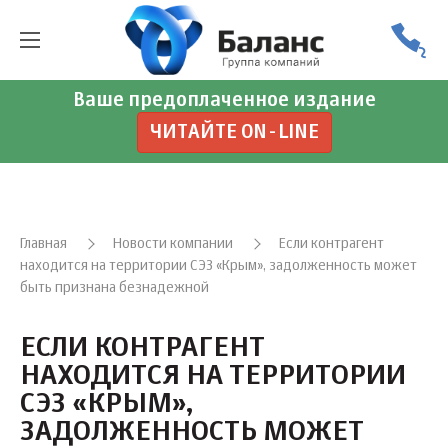
Ваше предоплаченное издание
ЧИТАЙТЕ ON-LINE
Главная
Новости компании
Если контрагент
находится на территории СЭЗ «Крым», задолженность может
быть признана безнадежной
ЕСЛИ КОНТРАГЕНТ
НАХОДИТСЯ НА ТЕРРИТОРИИ
СЭЗ «КРЫМ»,
ЗАДОЛЖЕННОСТЬ МОЖЕТ