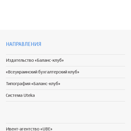
НАПРАВЛЕНИЯ
Издательство «Баланс-клуб»
«Всеукраинский бухгалтерский клуб»
Типография «Баланс-клуб»
Система Uteka
Ивент-агентство «UBE»