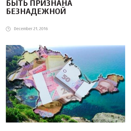
БЫТЬ ПРИЗНАНА
БЕЗНАДЕЖНОЙ
December 21, 2016