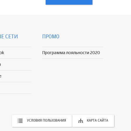
Е СЕТИ
ПРОМО
ok
Программа лояльности 2020
n
e
УСЛОВИЯ ПОЛЬЗОВАНИЯ
КАРТА САЙТА