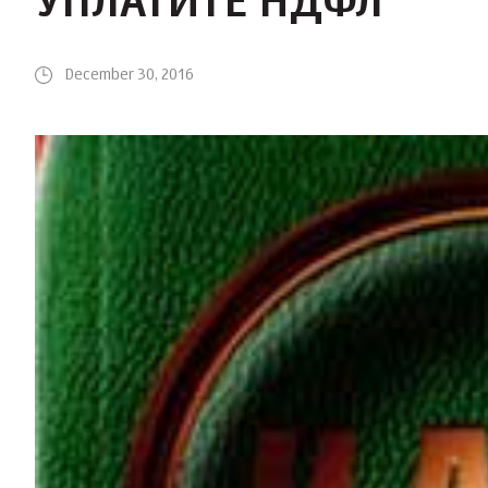
УПЛАТИТЕ НДФЛ
December 30, 2016