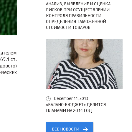
АНАЛИЗ, ВЫЯВЛЕНИЕ И ОЦЕНКА
РИСКОВ ПРИ ОСУЩЕСТВЛЕНИИ
КОНТРОЛЯ ПРАВИЛЬНОСТИ
ОПРЕДЕЛЕНИЯ ТАМОЖЕННОЙ
СТОИМОСТИ ТОВАРОВ
дателем
65.1 ст.
дового)
ических
December 11, 2013
«БАЛАНС-БЮДЖЕТ» ДЕЛИТСЯ
ПЛАНАМИ НА 2014 ГОД
ВСЕ НОВОСТИ