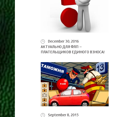
December 30, 2016
АКТУАЛЬНО ДЛЯ ФЛП –
ПЛАТЕЛЬЩИКОВ ЕДИНОГО ВЗНОСА!
September 8, 2015