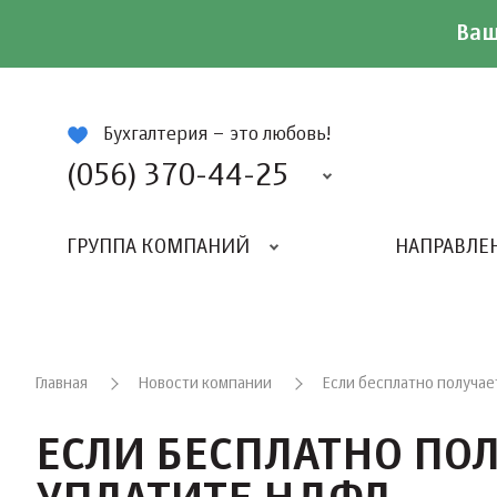
Ваш
ій
Бухгалтерия – это любовь!
(056) 370-44-25
ГРУППА КОМПАНИЙ
НАПРАВЛЕ
Главная
Новости компании
Если бесплатно получае
ЕСЛИ БЕСПЛАТНО ПО