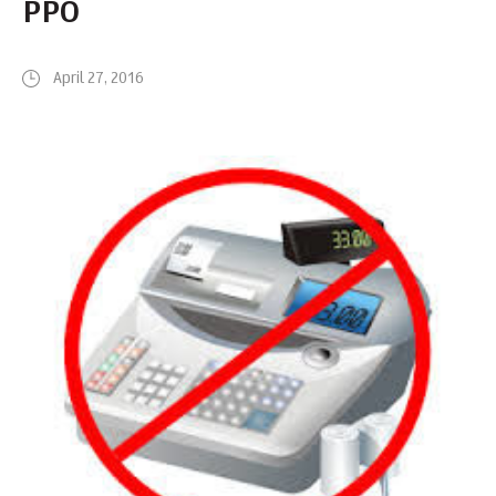
РРО
April 27, 2016