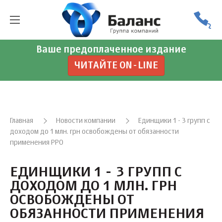
Ваше предоплаченное издание
ЧИТАЙТЕ ON-LINE
Главная
Новости компании
Единщики 1 - 3 групп с
доходом до 1 млн. грн освобождены от обязанности
применения РРО
ЕДИНЩИКИ 1 - 3 ГРУПП С
ДОХОДОМ ДО 1 МЛН. ГРН
ОСВОБОЖДЕНЫ ОТ
ОБЯЗАННОСТИ ПРИМЕНЕНИЯ