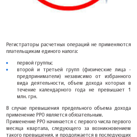
Регистраторы расчетных операций не применяются
плательщикам единого налога:
первой группы;
второй и третьей групп (физические лица -
предприниматели) независимо от избранного
вида деятельности, объем дохода которых в
течение календарного года не превышает 1
млн. грн.
В случае превышения предельного объема дохода
применение РРО является обязательным.
Применение РРО начинается с первого числа первого
месяца квартала, следующего за возникновением
такого превышения, и продолжается в последующих