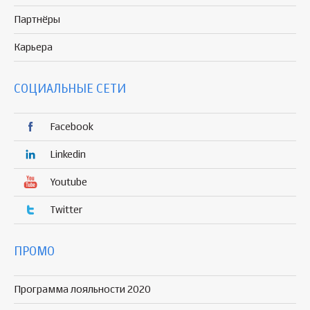
Партнёры
Карьера
СОЦИАЛЬНЫЕ СЕТИ
Facebook
Linkedin
Youtube
Twitter
ПРОМО
Программа лояльности 2020