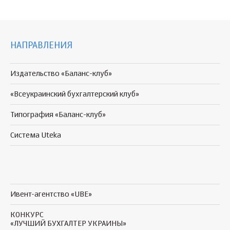
НАПРАВЛЕНИЯ
Издательство «Баланс-клуб»
«Всеукраинский бухгалтерский клуб»
Типография «Баланс-клуб»
Система Uteka
Ивент-агентство «UBE»
КОНКУРС
«ЛУЧШИЙ БУХГАЛТЕР УКРАИНЫ»