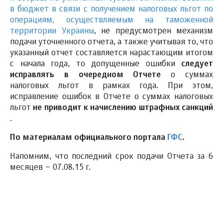
в бюджет в связи с получением налоговых льгот по
операциям, осуществляемым на таможенной
территории Украины
, не предусмотрен механизм
подачи уточненного отчета, а также учитывая то, что
указанный отчет составляется нарастающим итогом
с начала года, то допущенные ошибки
следует
исправлять в очередном Отчете
о суммах
налоговых льгот в рамках года. При этом,
исправление ошибок в Отчете о суммах налоговых
льгот
не
приводит к начислению штрафных санкций
.
По материалам официального портала
ГФС
.
Напомним, что последний срок подачи Отчета за 6
месяцев – 07.08.15 г.