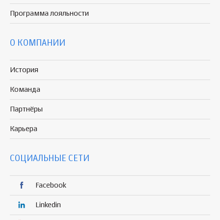
Программа
лояльности
О КОМПАНИИ
История
Команда
Партнёры
Карьера
СОЦИАЛЬНЫЕ СЕТИ
Facebook
Linkedin