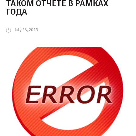
ТАКОМ ОТЧЕТЕ В РАМКАХ
ГОДА
July 23, 2015