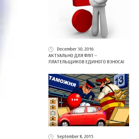
December 30, 2016
АКТУАЛЬНО ДЛЯ ФЛП –
ПЛАТЕЛЬЩИКОВ ЕДИНОГО ВЗНОСА!
September 8, 2015