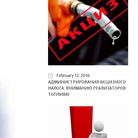
February 12, 2016
АДМИНИСТРИРОВАНИЯ АКЦИЗНОГО
НАЛОГА. ВНИМАНИЮ РЕАЛИЗАТОРОВ
ТОПЛИВА!