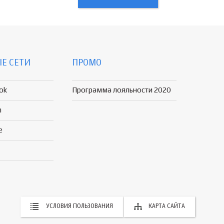
Е СЕТИ
ПРОМО
ok
Программа лояльности 2020
n
e
УСЛОВИЯ ПОЛЬЗОВАНИЯ
КАРТА САЙТА