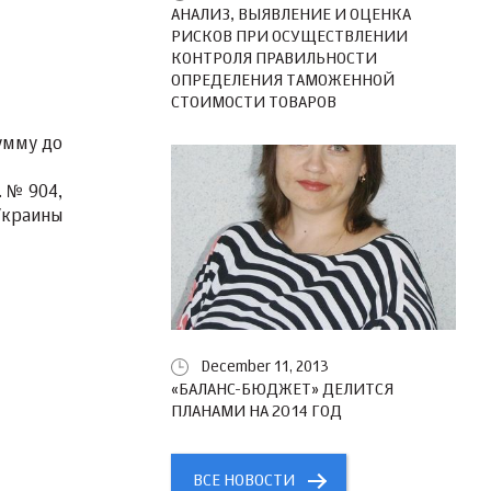
АНАЛИЗ, ВЫЯВЛЕНИЕ И ОЦЕНКА
РИСКОВ ПРИ ОСУЩЕСТВЛЕНИИ
КОНТРОЛЯ ПРАВИЛЬНОСТИ
ОПРЕДЕЛЕНИЯ ТАМОЖЕННОЙ
СТОИМОСТИ ТОВАРОВ
умму до
 № 904,
Украины
December 11, 2013
«БАЛАНС-БЮДЖЕТ» ДЕЛИТСЯ
ПЛАНАМИ НА 2014 ГОД
ВСЕ НОВОСТИ