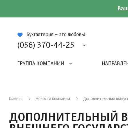
Ваш
ій
Бухгалтерия – это любовь!
(056) 370-44-25
ГРУППА КОМПАНИЙ
НАПРАВЛЕ
Главная
Новости компании
Дополнительный выпуск
ДОПОЛНИТЕЛЬНЫЙ В