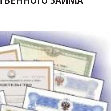
ТВЕННОГО ЗАЙМА