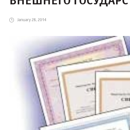
ВНЕШНЕГО ГОСУДАРС
January 28, 2014