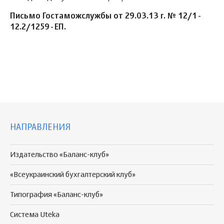
Письмо Гостаможслужбы от 29.03.13 г. № 12/1-
12.2/1259-ЕП.
НАПРАВЛЕНИЯ
Издательство «Баланс-клуб»
«Всеукраинский бухгалтерский клуб»
Типография «Баланс-клуб»
Система Uteka