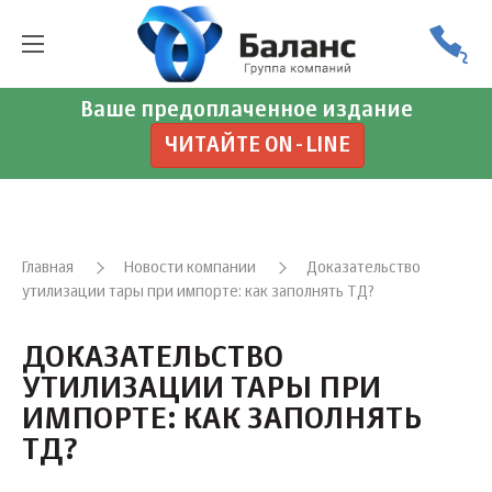
Ваше предоплаченное издание
ЧИТАЙТЕ ON-LINE
Главная
Новости компании
Доказательство
утилизации тары при импорте: как заполнять ТД?
ДОКАЗАТЕЛЬСТВО
УТИЛИЗАЦИИ ТАРЫ ПРИ
ИМПОРТЕ: КАК ЗАПОЛНЯТЬ
ТД?