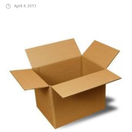
April 4, 2013