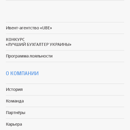
Ивент-агентство «UBE»
КОНКУРС
«ЛУЧШИЙ БУХГАЛТЕР УКРАИНЫ»
Программа
лояльности
О КОМПАНИИ
История
Команда
Партнёры
Карьера