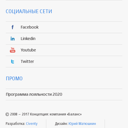
СОЦИАЛЬНЫЕ СЕТИ
Facebook
Linkedin
Youtube
Twitter
ПРОМО
Программа лояльности 2020
© 2008 – 2017 Концепция: компания «Баланс»
Разработка:
Civenty
Дизайн:
Юрий Матюшкин