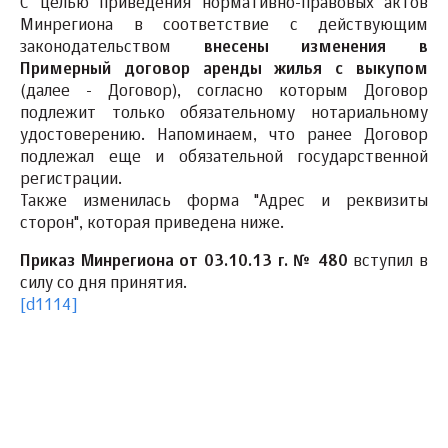
С целью приведения нормативно-правовых актов
Минрегиона в соответствие с действующим
законодательством
внесены изменения в
Примерный договор аренды жилья с выкупом
(далее - Договор), согласно которым Договор
подлежит только обязательному нотариальному
удостоверению. Напоминаем, что ранее Договор
подлежал еще и обязательной государственной
регистрации.
Также изменилась форма "Адрес и реквизиты
сторон", которая приведена ниже.
Приказ Минрегиона от 03.10.13 г. № 480
вступил в
силу со дня принятия.
[d1114]