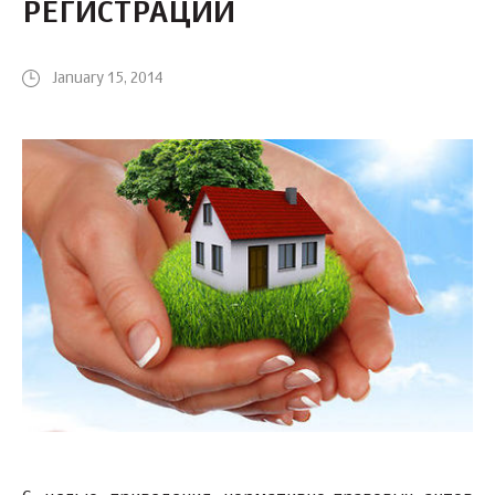
РЕГИСТРАЦИИ
January 15, 2014