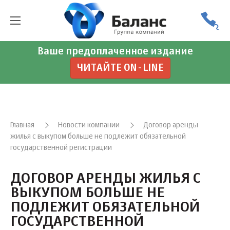
Ваше предоплаченное издание
ЧИТАЙТЕ ON-LINE
Главная
Новости компании
Договор аренды
жилья с выкупом больше не подлежит обязательной
государственной регистрации
ДОГОВОР АРЕНДЫ ЖИЛЬЯ С
ВЫКУПОМ БОЛЬШЕ НЕ
ПОДЛЕЖИТ ОБЯЗАТЕЛЬНОЙ
ГОСУДАРСТВЕННОЙ