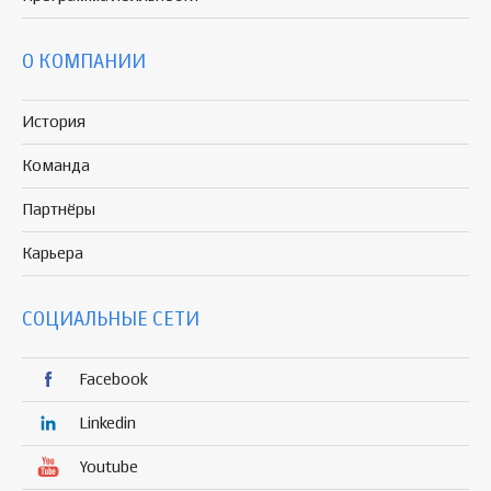
О КОМПАНИИ
История
Команда
Партнёры
Карьера
СОЦИАЛЬНЫЕ СЕТИ
Facebook
Linkedin
Youtube