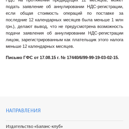
НДС на протяжении предыдущих 12 месяцев, может
подать заявление об аннулировании НДС-регистрации,
если общая стоимость операций по поставке за
последние 12 календарных месяцев была меньше 1 млн
грн.), делают вывод, что не предусмотрена возможность
подачи заявления об аннулировании НДС-регистрации
лицом, зарегистрированным как плательщик этого налога
меньше 12 календарных месяцев.
Письмо ГФС от 17.08.15 г. № 17440/6/99-99-19-03-02-15.
НАПРАВЛЕНИЯ
Издательство «Баланс-клуб»