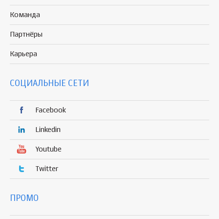
Команда
Партнёры
Карьера
СОЦИАЛЬНЫЕ СЕТИ
Facebook
Linkedin
Youtube
Twitter
ПРОМО