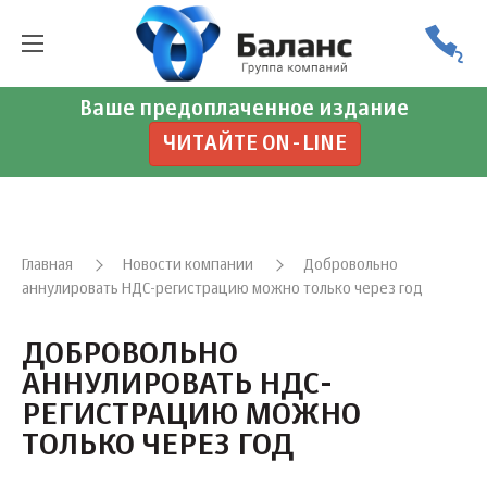
Ваше предоплаченное издание
ЧИТАЙТЕ ON-LINE
Главная
Новости компании
Добровольно
аннулировать НДС-регистрацию можно только через год
ДОБРОВОЛЬНО
АННУЛИРОВАТЬ НДС-
РЕГИСТРАЦИЮ МОЖНО
ТОЛЬКО ЧЕРЕЗ ГОД