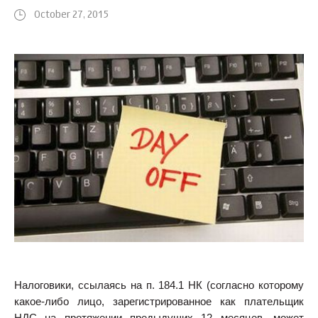
October 27, 2015
Налоговики, ссылаясь на п. 184.1 НК (согласно которому
какое-либо лицо, зарегистрированное как плательщик