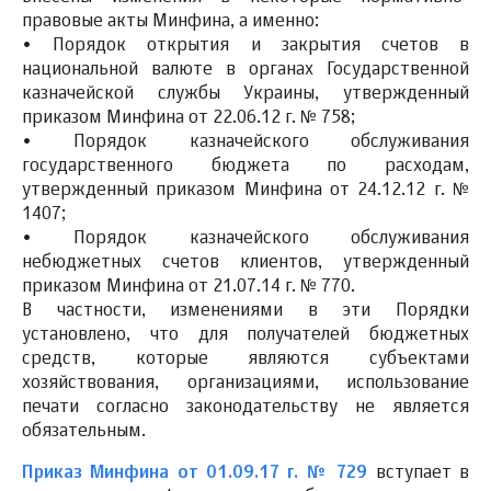
правовые акты Минфина, а именно:
• Порядок открытия и закрытия счетов в
национальной валюте в органах Государственной
казначейской службы Украины, утвержденный
приказом Минфина от 22.06.12 г. № 758;
• Порядок казначейского обслуживания
государственного бюджета по расходам,
утвержденный приказом Минфина от 24.12.12 г. №
1407;
• Порядок казначейского обслуживания
небюджетных счетов клиентов, утвержденный
приказом Минфина от 21.07.14 г. № 770.
В частности, изменениями в эти Порядки
установлено, что для получателей бюджетных
средств, которые являются субъектами
хозяйствования, организациями, использование
печати согласно законодательству не является
обязательным.
Приказ Минфина от 01.09.17 г. № 729
вступает в