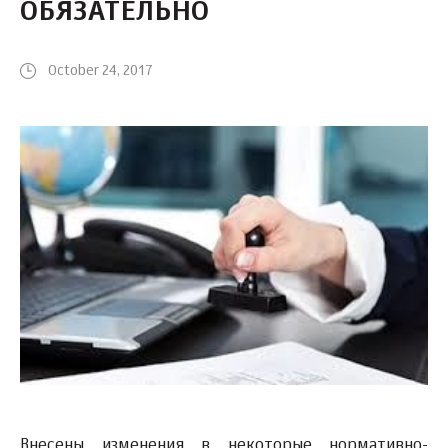
ОБЯЗАТЕЛЬНО
October 24, 2017
Внесены изменения в некоторые нормативно-