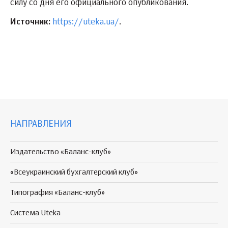
силу со дня его официального опубликования.
Источник:
https://uteka.ua/
.
НАПРАВЛЕНИЯ
Издательство «Баланс-клуб»
«Всеукраинский бухгалтерский клуб»
Типография «Баланс-клуб»
Система Uteka