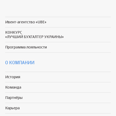
Ивент-агентство «UBE»
КОНКУРС
«ЛУЧШИЙ БУХГАЛТЕР УКРАИНЫ»
Программа
лояльности
О КОМПАНИИ
История
Команда
Партнёры
Карьера