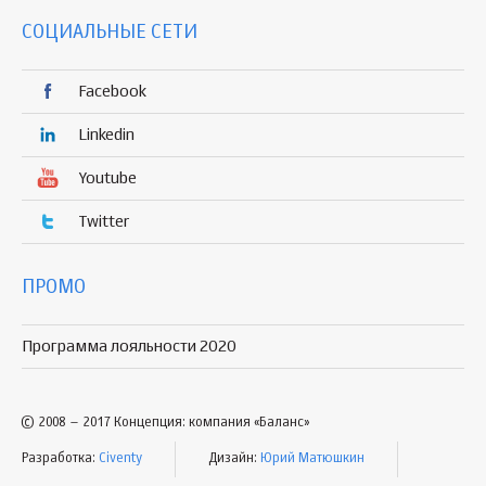
СОЦИАЛЬНЫЕ СЕТИ
Facebook
Linkedin
Youtube
Twitter
ПРОМО
Программа лояльности 2020
© 2008 – 2017 Концепция: компания «Баланс»
Разработка:
Civenty
Дизайн:
Юрий Матюшкин