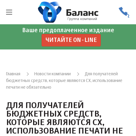
Ваше предоплаченное издание
ЧИТАЙТЕ ON-LINE
Главная
Новости компании
Для получателей
бюджетных средств, которые являются СХ, использование
печати не обязательно
ДЛЯ ПОЛУЧАТЕЛЕЙ
БЮДЖЕТНЫХ СРЕДСТВ,
КОТОРЫЕ ЯВЛЯЮТСЯ СХ,
ИСПОЛЬЗОВАНИЕ ПЕЧАТИ НЕ