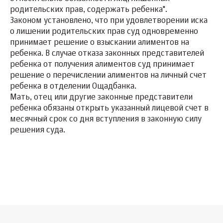
родительских прав, содержать ребенка".
Законом установлено, что при удовлетворении иска
о лишении родительских прав суд одновременно
принимает решение о взыскании алиментов на
ребенка. В случае отказа законных представителей
ребенка от получения алиментов суд принимает
решение о перечислении алиментов на личный счет
ребенка в отделении Ощадбанка.
Мать, отец или другие законные представители
ребенка обязаны открыть указанный лицевой счет в
месячный срок со дня вступления в законную силу
решения суда.