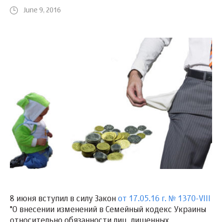
June 9, 2016
8 июня вступил в силу Закон
от 17.05.16 г. № 1370-VIII
"О внесении изменений в Семейный кодекс Украины
относительно обязанности лиц, лишенных