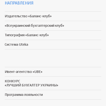
НАПРАВЛЕНИЯ
Издательство «Баланс-клуб»
«Всеукраинский бухгалтерский клуб»
Типография «Баланс-клуб»
Система Uteka
Ивент-агентство «UBE»
КОНКУРС
«ЛУЧШИЙ БУХГАЛТЕР УКРАИНЫ»
Программа
лояльности