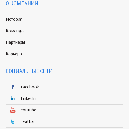
О КОМПАНИИ
История
Команда
Партнёры
Карьера
СОЦИАЛЬНЫЕ СЕТИ
Facebook
Linkedin
Youtube
Twitter