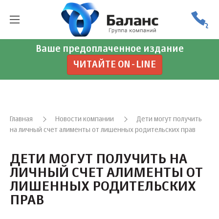
Ваше предоплаченное издание
ЧИТАЙТЕ ON-LINE
Главная
Новости компании
Дети могут получить
на личный счет алименты от лишенных родительских прав
ДЕТИ МОГУТ ПОЛУЧИТЬ НА
ЛИЧНЫЙ СЧЕТ АЛИМЕНТЫ ОТ
ЛИШЕННЫХ РОДИТЕЛЬСКИХ
ПРАВ