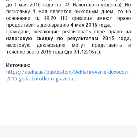
до 1 мая 2016 года (ст. 49 Налогового кодекса). Но
поскольку 1 мая является выходным днем, то на
основании п. 49.20 НК физлица имеют право
предоставить декларацию
4 мая 2016 года.
Граждане, желающие реализовать свое право
на
налоговую скидку
по результатам 2015 года,
налоговую декларацию могут представить в
течение всего 2016 года
(до 31.12.16 г.).
Источник:
https://uteka.ua/publication/Deklarirovanie-doxodov-
2015-goda-korotko-o-glavnom
.