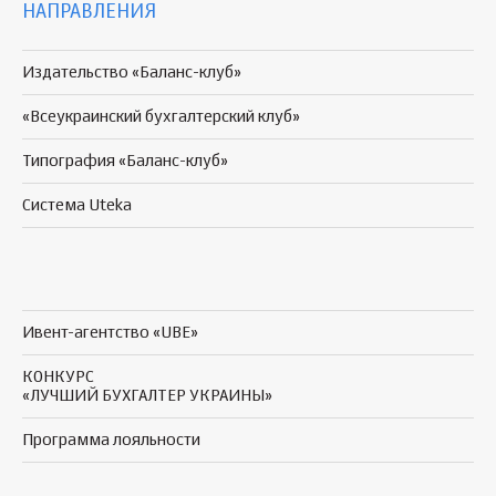
НАПРАВЛЕНИЯ
Издательство «Баланс-клуб»
«Всеукраинский бухгалтерский клуб»
Типография «Баланс-клуб»
Система Uteka
Ивент-агентство «UBE»
КОНКУРС
«ЛУЧШИЙ БУХГАЛТЕР УКРАИНЫ»
Программа
лояльности