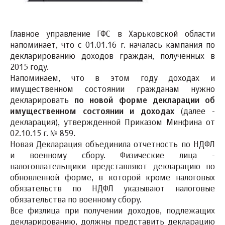
Главное управление ГФС в Харьковской области
напоминает, что с 01.01.16 г. началась кампания по
декларированию доходов граждан, полученных в
2015 году.
Напоминаем, что в этом году доходах и
имущественном состоянии гражданам нужно
декларировать
по новой форме декларации об
имущественном состоянии и доходах
(далее -
декларация), утвержденной Приказом Минфина от
02.10.15 г. № 859.
Новая Декларация объединила отчетность по НДФЛ
и военному сбору. Физические лица -
налогоплательщики представляют декларацию по
обновленной форме, в которой кроме налоговых
обязательств по НДФЛ указывают налоговые
обязательства по военному сбору.
Все физлица при получении доходов, подлежащих
декларированию, должны представить декларацию