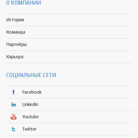
О КОМПАНИИ
История
Команда
Партнёры
Карьера
СОЦИАЛЬНЫЕ СЕТИ
Facebook
Linkedin
Youtube
Twitter