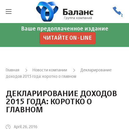
Ваше предоплаченное издание
ЧИТАЙТЕ ON-LINE
Главная
Новости компании
Декларирование
доходов 2015 года: коротко о главном
ДЕКЛАРИРОВАНИЕ ДОХОДОВ
2015 ГОДА: КОРОТКО О
ГЛАВНОМ
April 26, 2016