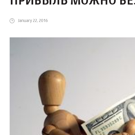
ПРИБЫЛЬ МОЖНО БЕ
January 22, 2016