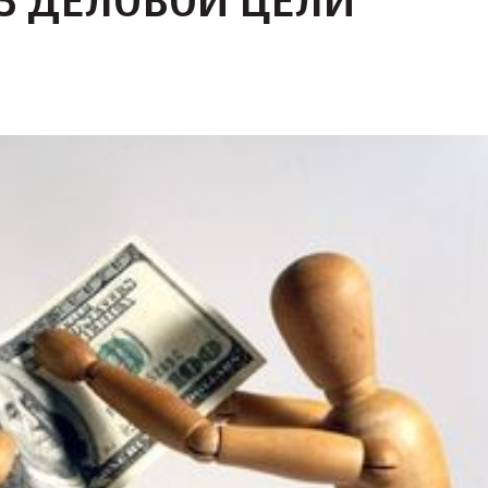
З ДЕЛОВОЙ ЦЕЛИ