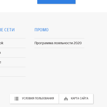
Е СЕТИ
ПРОМО
ok
Программа лояльности 2020
n
e
УСЛОВИЯ ПОЛЬЗОВАНИЯ
КАРТА САЙТА