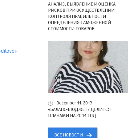
АНАЛИЗ, ВЫЯВЛЕНИЕ И ОЦЕНКА
РИСКОВ ПРИ ОСУЩЕСТВЛЕНИИ
КОНТРОЛЯ ПРАВИЛЬНОСТИ
ОПРЕДЕЛЕНИЯ ТАМОЖЕННОЙ
СТОИМОСТИ ТОВАРОВ
dilovoi-
December 11, 2013
«БАЛАНС-БЮДЖЕТ» ДЕЛИТСЯ
ПЛАНАМИ НА 2014 ГОД
ВСЕ НОВОСТИ