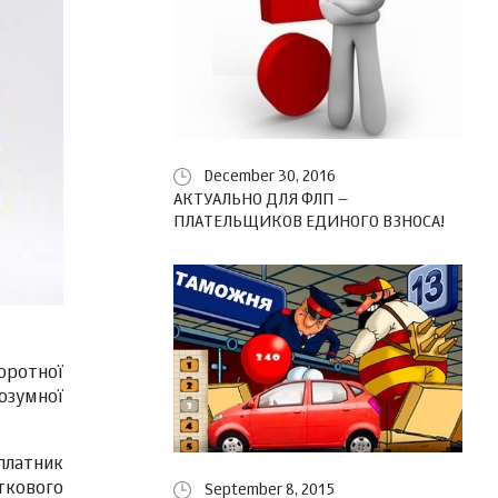
December 30, 2016
АКТУАЛЬНО ДЛЯ ФЛП –
ПЛАТЕЛЬЩИКОВ ЕДИНОГО ВЗНОСА!
оротної
озумної
платник
ткового
September 8, 2015