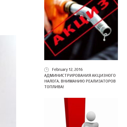
February 12, 2016
АДМИНИСТРИРОВАНИЯ АКЦИЗНОГО
НАЛОГА. ВНИМАНИЮ РЕАЛИЗАТОРОВ
ТОПЛИВА!