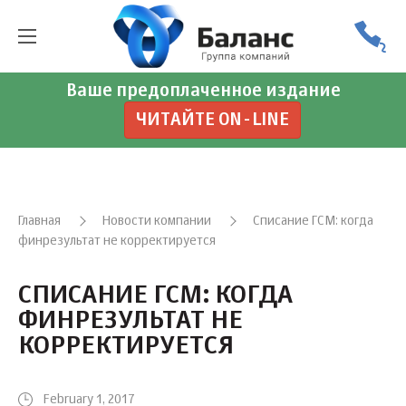
Ваше предоплаченное издание
ЧИТАЙТЕ ON-LINE
Главная
Новости компании
Cписание ГСМ: когда
финрезультат не корректируется
CПИСАНИЕ ГСМ: КОГДА
ФИНРЕЗУЛЬТАТ НЕ
КОРРЕКТИРУЕТСЯ
February 1, 2017