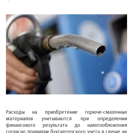
Расходы на приобретение горюче-смазочных
материалов учитываются при определении
финансового результата до налогообложения
согласно правилам бухгалтерского учета в случае их