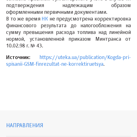
подтверждения надлежащим образом
оформленными первичными документами.
В то же время
НК
не предусмотрена корректировка
финансового результата до налогообложения на
сумму превышения расхода топлива над линейной
нормой, установленной приказом Минтранса от
10.02.98 г. № 43.
Источник:
https://uteka.ua/publication/Kogda-pri-
spisanii-GSM-finrezultat-ne-korrektiruetsya
.
НАПРАВЛЕНИЯ