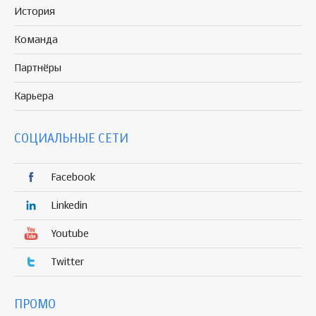
История
Команда
Партнёры
Карьера
СОЦИАЛЬНЫЕ СЕТИ
Facebook
Linkedin
Youtube
Twitter
ПРОМО