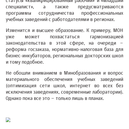
статусы «квалифицированный рабочий» и «младший
специалист», а также предусматриваются
программы сотрудничества профессиональных
учебных заведений с работодателями в регионах.
Изменится и высшее образование. К примеру, МОН
уже может похвастаться гармонизацией
законодательства в этой сфере, на очереди –
реформа госзаказа, нормативно-налоговая база для
бизнес-инкубаторов, региональных докторских школ
и тому подобное.
Не обошли вниманием в Минобразования и вопрос
материального обеспечения учебных заведений
(оптимизация сети школ, интернет во всех без
исключения заведениях, современные лаборатории).
Однако пока все это – только лишь в планах.