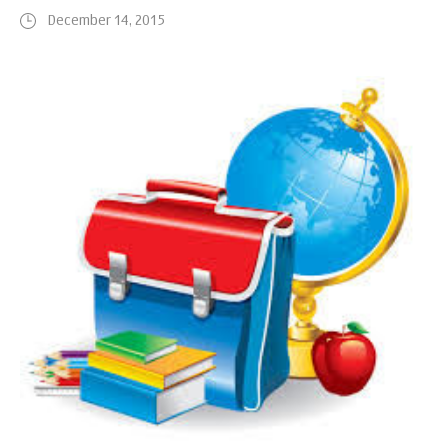
December 14, 2015