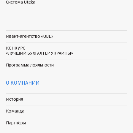
Система Uteka
Ивент-агентство «UBE»
КОНКУРС
«ЛУЧШИЙ БУХГАЛТЕР УКРАИНЫ»
Программа
лояльности
О КОМПАНИИ
История
Команда
Партнёры