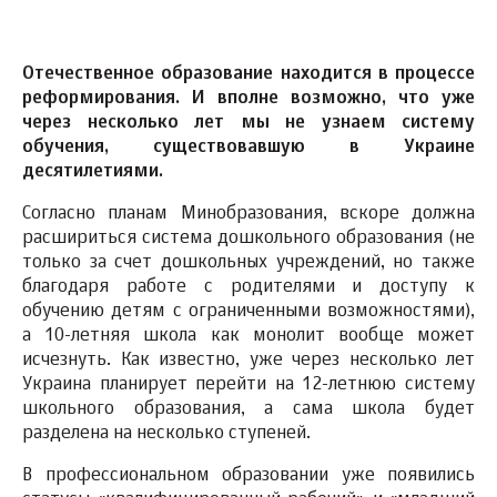
Отечественное образование находится в процессе
реформирования. И вполне возможно, что уже
через несколько лет мы не узнаем систему
обучения, существовавшую в Украине
десятилетиями.
Согласно планам Минобразования, вскоре должна
расшириться система дошкольного образования (не
только за счет дошкольных учреждений, но также
благодаря работе с родителями и доступу к
обучению детям с ограниченными возможностями),
а 10-летняя школа как монолит вообще может
исчезнуть. Как известно, уже через несколько лет
Украина планирует перейти на 12-летнюю систему
школьного образования, а сама школа будет
разделена на несколько ступеней.
В профессиональном образовании уже появились