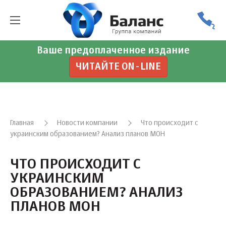
Ваше предоплаченное издание
ЧИТАЙТЕ ON-LINE
Главная
Новости компании
Что происходит с
украинским образованием? Анализ планов МОН
ЧТО ПРОИСХОДИТ С
УКРАИНСКИМ
ОБРАЗОВАНИЕМ? АНАЛИЗ
ПЛАНОВ МОН