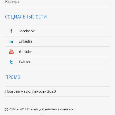
Карьера
СОЦИАЛЬНЫЕ СЕТИ
Facebook
Linkedin
Youtube
Twitter
ПРОМО
Программа лояльности 2020
© 2008 – 2017 Концепция: компания «Баланс»