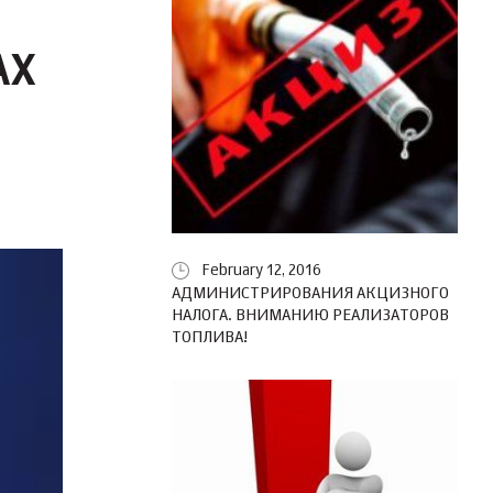
АХ
February 12, 2016
АДМИНИСТРИРОВАНИЯ АКЦИЗНОГО
НАЛОГА. ВНИМАНИЮ РЕАЛИЗАТОРОВ
ТОПЛИВА!