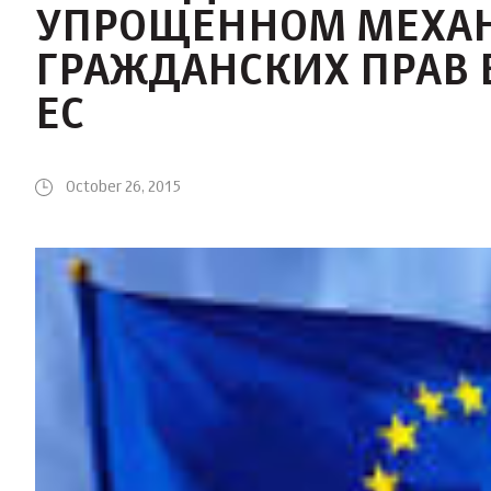
УПРОЩЕННОМ МЕХА
ГРАЖДАНСКИХ ПРАВ 
ЕС
October 26, 2015