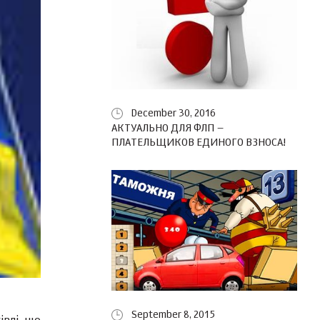
December 30, 2016
АКТУАЛЬНО ДЛЯ ФЛП –
ПЛАТЕЛЬЩИКОВ ЕДИНОГО ВЗНОСА!
September 8, 2015