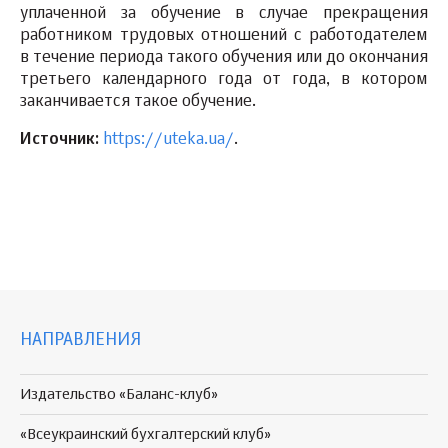
уплаченной за обучение в случае прекращения
работником трудовых отношений с работодателем
в течение периода такого обучения или до окончания
третьего календарного года от года, в котором
заканчивается такое обучение.
Источник:
https://uteka.ua/
.
НАПРАВЛЕНИЯ
Издательство «Баланс-клуб»
«Всеукраинский бухгалтерский клуб»