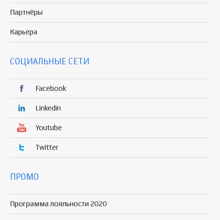
Партнёры
Карьера
СОЦИАЛЬНЫЕ СЕТИ
Facebook
Linkedin
Youtube
Twitter
ПРОМО
Программа лояльности 2020