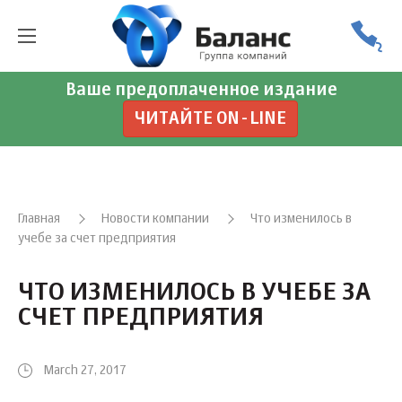
Ваше предоплаченное издание
ЧИТАЙТЕ ON-LINE
Главная
Новости компании
Что изменилось в
учебе за счет предприятия
ЧТО ИЗМЕНИЛОСЬ В УЧЕБЕ ЗА
СЧЕТ ПРЕДПРИЯТИЯ
March 27, 2017