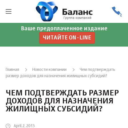
Ваше предоплаченное издание
ЧИТАЙТЕ ON-LINE
Главная
Новости компании
Чем подтверждать
размер доходов для назначения жилищных субсидий?
ЧЕМ ПОДТВЕРЖДАТЬ РАЗМЕР
ДОХОДОВ ДЛЯ НАЗНАЧЕНИЯ
ЖИЛИЩНЫХ СУБСИДИЙ?
April 2, 2013