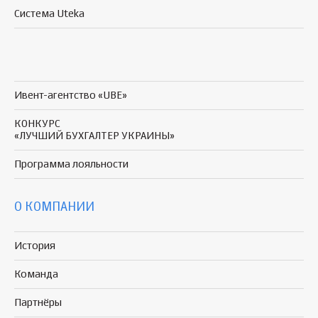
Система Uteka
Ивент-агентство «UBE»
КОНКУРС
«ЛУЧШИЙ БУХГАЛТЕР УКРАИНЫ»
Программа
лояльности
О КОМПАНИИ
История
Команда
Партнёры