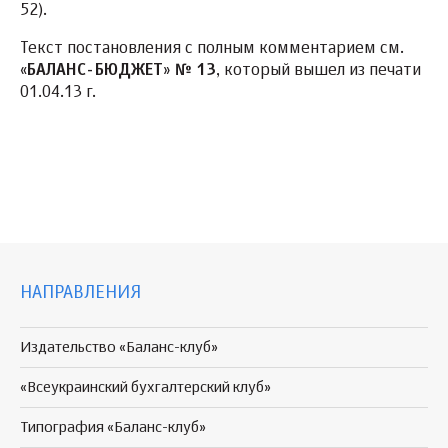
52).
Текст постановления с полным комментарием см.
«
БАЛАНС-БЮДЖЕТ
»
№ 13
, который вышел из печати
01.04.13 г.
НАПРАВЛЕНИЯ
Издательство «Баланс-клуб»
«Всеукраинский бухгалтерский клуб»
Типография «Баланс-клуб»