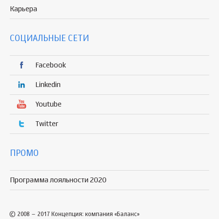
Карьера
СОЦИАЛЬНЫЕ СЕТИ
Facebook
Linkedin
Youtube
Twitter
ПРОМО
Программа лояльности 2020
© 2008 – 2017 Концепция: компания «Баланс»