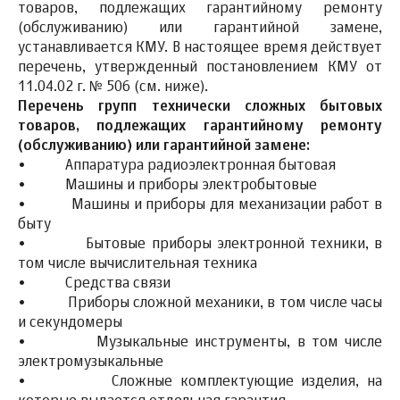
товаров, подлежащих гарантийному ремонту
(обслуживанию) или гарантийной замене,
устанавливается КМУ. В настоящее время действует
перечень, утвержденный постановлением КМУ от
11.04.02 г. № 506 (см. ниже).
Перечень групп технически сложных бытовых
товаров, подлежащих гарантийному ремонту
(обслуживанию) или гарантийной замене:
• Аппаратура радиоэлектронная бытовая
• Машины и приборы электробытовые
• Машины и приборы для механизации работ в
быту
• Бытовые приборы электронной техники, в
том числе вычислительная техника
• Средства связи
• Приборы сложной механики, в том числе часы
и секундомеры
• Музыкальные инструменты, в том числе
электромузыкальные
• Сложные комплектующие изделия, на