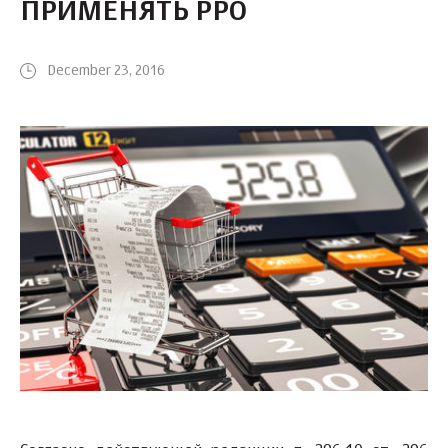
ПРИМЕНЯТЬ РРО
December 23, 2016