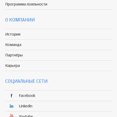
Программа
лояльности
О КОМПАНИИ
История
Команда
Партнёры
Карьера
СОЦИАЛЬНЫЕ СЕТИ
Facebook
Linkedin
Youtube