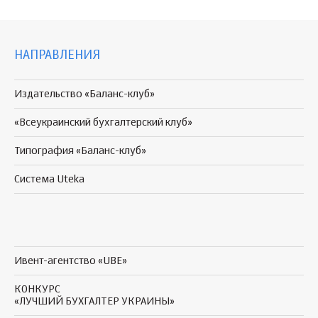
НАПРАВЛЕНИЯ
Издательство «Баланс-клуб»
«Всеукраинский бухгалтерский клуб»
Типография «Баланс-клуб»
Система Uteka
Ивент-агентство «UBE»
КОНКУРС
«ЛУЧШИЙ БУХГАЛТЕР УКРАИНЫ»