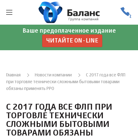
Ваше предоплаченное издание
ЧИТАЙТЕ ON-LINE
Главная
Новости компании
C 2017 года все ФЛП
при торговле технически сложными бытовыми товарами
обязаны применять РРО
C 2017 ГОДА ВСЕ ФЛП ПРИ
ТОРГОВЛЕ ТЕХНИЧЕСКИ
СЛОЖНЫМИ БЫТОВЫМИ
ТОВАРАМИ ОБЯЗАНЫ