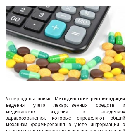
Утверждены
новые Методические рекомендации
ведения учета лекарственных средств и
медицинских изделий в заведениях
здравоохранения, которые определяют общий
механизм формирования в учете информации о