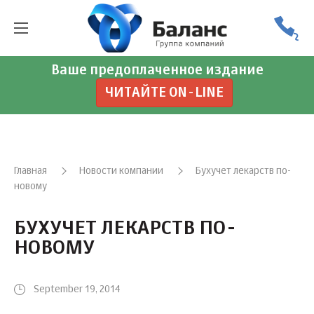
Ваше предоплаченное издание
ЧИТАЙТЕ ON-LINE
Главная
Новости компании
Бухучет лекарств по-
новому
БУХУЧЕТ ЛЕКАРСТВ ПО-
НОВОМУ
September 19, 2014