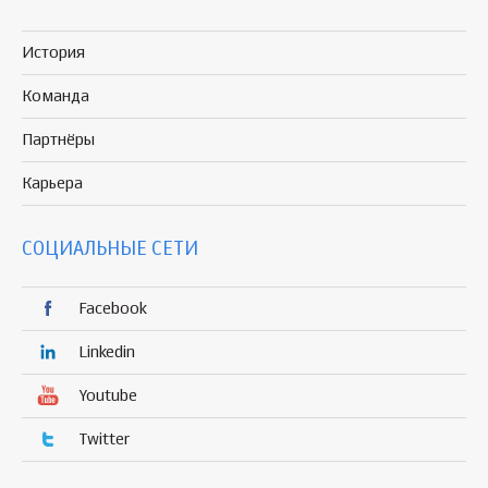
История
Команда
Партнёры
Карьера
СОЦИАЛЬНЫЕ СЕТИ
Facebook
Linkedin
Youtube
Twitter