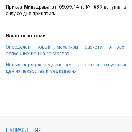
Приказ Минздрава от 09.09.14 г. № 635
вступил в
силу со дня принятия.
Новости по теме:
Определен новый механизм расчета оптово-
отпускных цен на лекарства
Новый порядок ведения реестра оптово-отпускных
цен на лекарства и медизделия
НАПРАВЛЕНИЯ