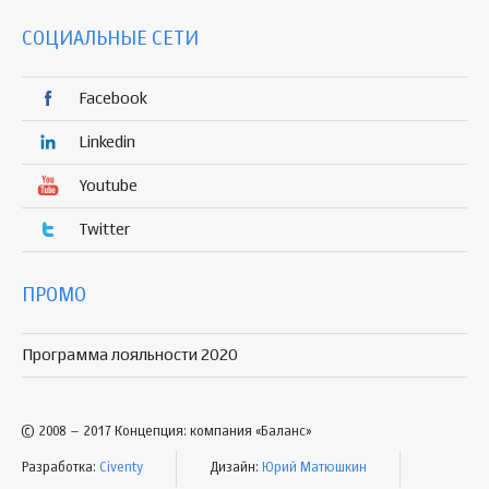
СОЦИАЛЬНЫЕ СЕТИ
Facebook
Linkedin
Youtube
Twitter
ПРОМО
Программа лояльности 2020
© 2008 – 2017 Концепция: компания «Баланс»
Разработка:
Civenty
Дизайн:
Юрий Матюшкин