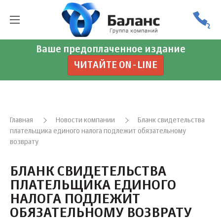
Ваше предоплаченное издание
ЧИТАЙТЕ ON-LINE
Главная
Новости компании
Бланк свидетельства
плательщика единого налога подлежит обязательному
возврату
БЛАНК СВИДЕТЕЛЬСТВА
ПЛАТЕЛЬЩИКА ЕДИНОГО
НАЛОГА ПОДЛЕЖИТ
ОБЯЗАТЕЛЬНОМУ ВОЗВРАТУ