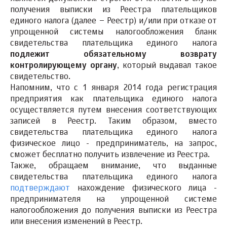
получения выписки из Реестра плательщиков
единого налога (далее – Реестр) и/или при отказе от
упрощенной системы налогообложения бланк
свидетельства плательщика единого налога
подлежит обязательному возврату
контролирующему органу
, который выдавал такое
свидетельство.
Напомним, что с 1 января 2014 года регистрация
предприятия как плательщика единого налога
осуществляется путем внесения соответствующих
записей в Реестр. Таким образом, вместо
свидетельства плательщика единого налога
физическое лицо - предприниматель, на запрос,
сможет бесплатно получить извлечение из Реестра.
Также, обращаем внимание, что выданные
свидетельства плательщика единого налога
подтверждают
нахождение физического лица -
предпринимателя на упрощенной системе
налогообложения до получения выписки из Реестра
или внесения изменений в Реестр.