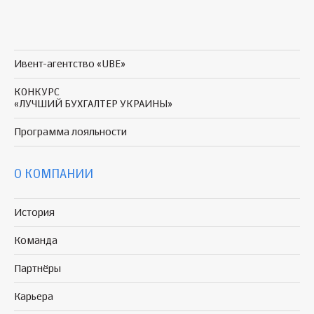
Ивент-агентство «UBE»
КОНКУРС
«ЛУЧШИЙ БУХГАЛТЕР УКРАИНЫ»
Программа
лояльности
О КОМПАНИИ
История
Команда
Партнёры
Карьера