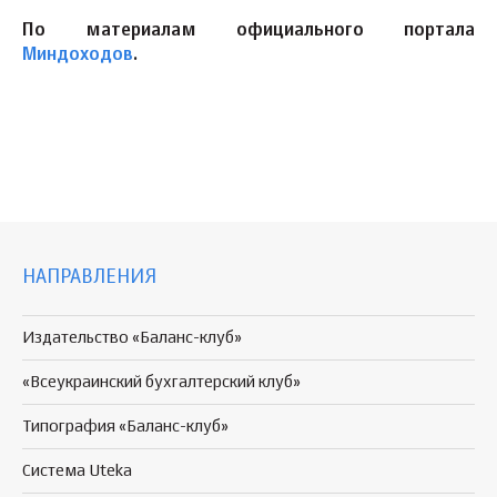
По материалам официального портала
Миндоходов
.
НАПРАВЛЕНИЯ
Издательство «Баланс-клуб»
«Всеукраинский бухгалтерский клуб»
Типография «Баланс-клуб»
Система Uteka