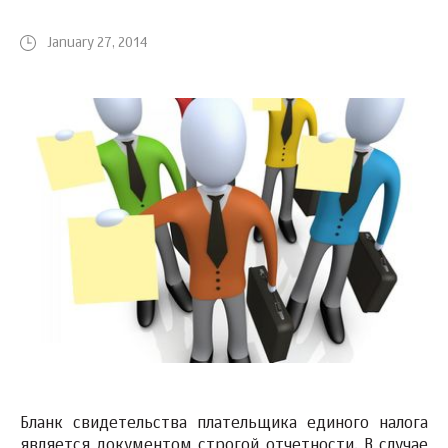
January 27, 2014
Бланк свидетельства плательщика единого налога
является документом строгой отчетности. В случае