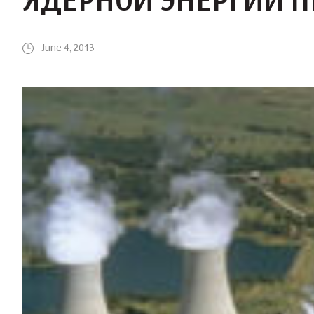
ЯДЕРНОЙ ЭНЕРГИИ П
June 4, 2013