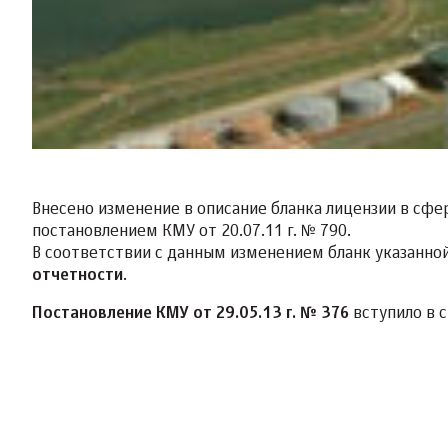
Внесено изменение в описание бланка лицензии в сф
постановлением КМУ от 20.07.11 г. № 790.
В соответствии с данным изменением бланк указанно
отчетности
.
Постановление КМУ от 29.05.13 г. № 376
вступило в си