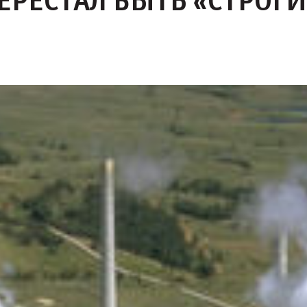
ЕРЕСТАЛ БЫТЬ «СТРОГ