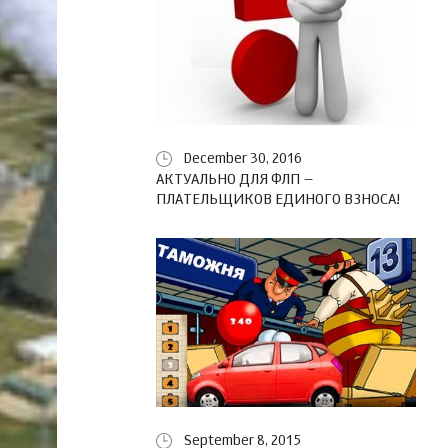
December 30, 2016
АКТУАЛЬНО ДЛЯ ФЛП –
ПЛАТЕЛЬЩИКОВ ЕДИНОГО ВЗНОСА!
September 8, 2015