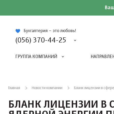
Ваш
ій
Бухгалтерия – это любовь!
(056) 370-44-25
ГРУППА КОМПАНИЙ
НАПРАВЛЕ
Главная
Новости компании
Бланк лицензии в сфере
БЛАНК ЛИЦЕНЗИИ В 