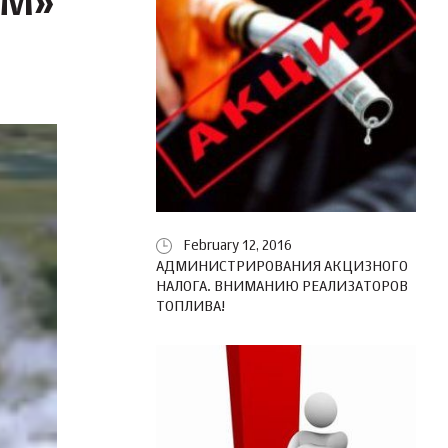
ИМ»
February 12, 2016
АДМИНИСТРИРОВАНИЯ АКЦИЗНОГО
НАЛОГА. ВНИМАНИЮ РЕАЛИЗАТОРОВ
ТОПЛИВА!