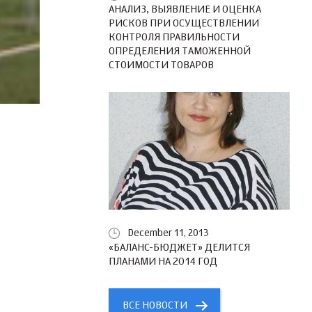
АНАЛИЗ, ВЫЯВЛЕНИЕ И ОЦЕНКА
РИСКОВ ПРИ ОСУЩЕСТВЛЕНИИ
КОНТРОЛЯ ПРАВИЛЬНОСТИ
ОПРЕДЕЛЕНИЯ ТАМОЖЕННОЙ
СТОИМОСТИ ТОВАРОВ
December 11, 2013
«БАЛАНС-БЮДЖЕТ» ДЕЛИТСЯ
ПЛАНАМИ НА 2014 ГОД
ВСЕ НОВОСТИ