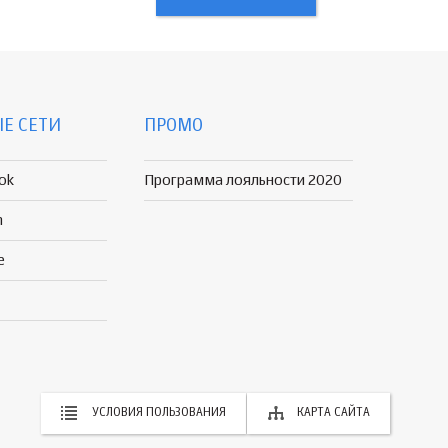
Е СЕТИ
ПРОМО
ok
Программа лояльности 2020
n
e
УСЛОВИЯ ПОЛЬЗОВАНИЯ
КАРТА САЙТА