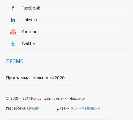
Facebook
Linkedin
Youtube
Twitter
ПРОМО
Программа лояльности 2020
© 2008 – 2017 Концепция: компания «Баланс»
Разработка:
Civenty
Дизайн:
Юрий Матюшкин
УСЛОВИЯ ПОЛЬЗОВАНИЯ
КАРТА САЙТА