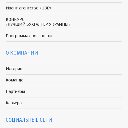
Ивент-агентство «UBE»
КОНКУРС
«ЛУЧШИЙ БУХГАЛТЕР УКРАИНЫ»
Программа
лояльности
О КОМПАНИИ
История
Команда
Партнёры
Карьера
СОЦИАЛЬНЫЕ СЕТИ