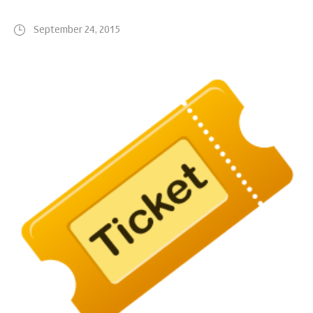
September 24, 2015