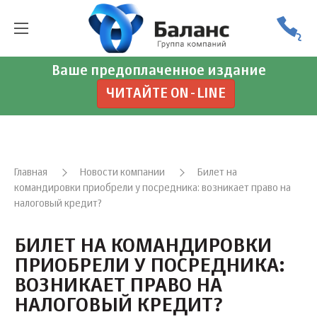
Ваше предоплаченное издание
ЧИТАЙТЕ ON-LINE
Главная
Новости компании
Билет на
командировки приобрели у посредника: возникает право на
налоговый кредит?
БИЛЕТ НА КОМАНДИРОВКИ
ПРИОБРЕЛИ У ПОСРЕДНИКА:
ВОЗНИКАЕТ ПРАВО НА
НАЛОГОВЫЙ КРЕДИТ?