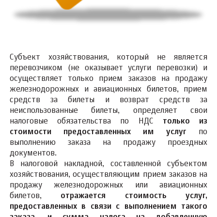
Субъект хозяйствования, который не является
перевозчиком (не оказывает услуги перевозки) и
осуществляет только прием заказов на продажу
железнодорожных и авиационных билетов, прием
средств за билеты и возврат средств за
неиспользованные билеты, определяет свои
налоговые обязательства по НДС
только из
стоимости предоставленных им услуг
по
выполнению заказа на продажу проездных
документов.
В налоговой накладной, составленной субъектом
хозяйствования, осуществляющим прием заказов на
продажу железнодорожных или авиационных
билетов,
отражается стоимость услуг,
предоставленных в связи с выполнением такого