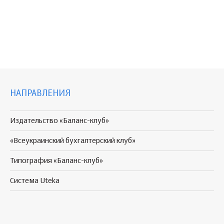
НАПРАВЛЕНИЯ
Издательство «Баланс-клуб»
«Всеукраинский бухгалтерский клуб»
Типография «Баланс-клуб»
Система Uteka