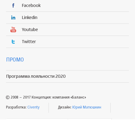
Facebook
Linkedin
Youtube
Twitter
ПРОМО
Программа лояльности 2020
© 2008 – 2017 Концепция: компания «Баланс»
Разработка:
Civenty
Дизайн:
Юрий Матюшкин
УСЛОВИЯ ПОЛЬЗОВАНИЯ
КАРТА САЙТА