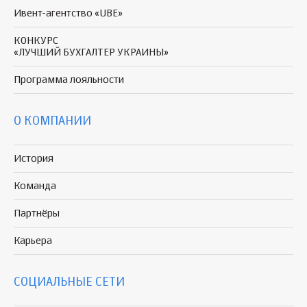
Ивент-агентство «UBE»
КОНКУРС
«ЛУЧШИЙ БУХГАЛТЕР УКРАИНЫ»
Программа
лояльности
О КОМПАНИИ
История
Команда
Партнёры
Карьера
СОЦИАЛЬНЫЕ СЕТИ