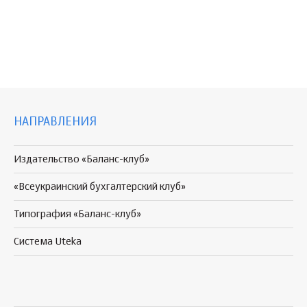
НАПРАВЛЕНИЯ
Издательство «Баланс-клуб»
«Всеукраинский бухгалтерский клуб»
Типография «Баланс-клуб»
Система Uteka