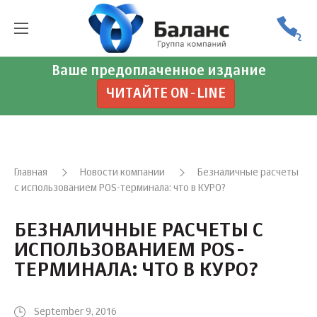
Ваше предоплаченное издание
ЧИТАЙТЕ ON-LINE
Главная
Новости компании
Безналичные расчеты
с использованием POS-терминала: что в КУРО?
БЕЗНАЛИЧНЫЕ РАСЧЕТЫ С
ИСПОЛЬЗОВАНИЕМ POS-
ТЕРМИНАЛА: ЧТО В КУРО?
September 9, 2016