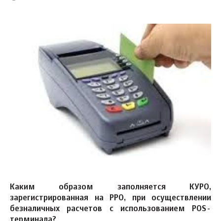
Каким образом заполняется КУРО,
зарегистрированная на РРО, при осуществлении
безналичных расчетов с использованием POS-
терминала?