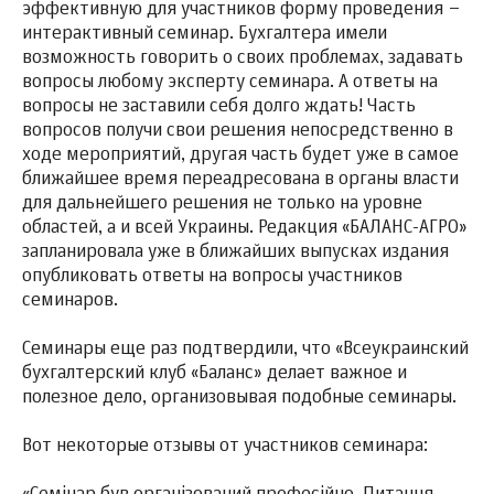
эффективную для участников форму проведения –
интерактивный семинар. Бухгалтера имели
возможность говорить о своих проблемах, задавать
вопросы любому эксперту семинара. А ответы на
вопросы не заставили себя долго ждать! Часть
вопросов получи свои решения непосредственно в
ходе мероприятий, другая часть будет уже в самое
ближайшее время переадресована в органы власти
для дальнейшего решения не только на уровне
областей, а и всей Украины. Редакция «БАЛАНС-АГРО»
запланировала уже в ближайших выпусках издания
опубликовать ответы на вопросы участников
семинаров.
Семинары еще раз подтвердили, что «Всеукраинский
бухгалтерский клуб «Баланс» делает важное и
полезное дело, организовывая подобные семинары.
Вот некоторые отзывы от участников семинара: