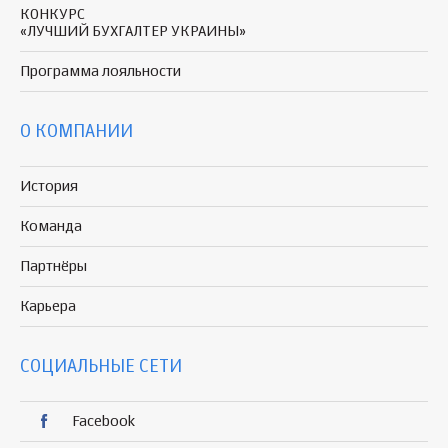
КОНКУРС
«ЛУЧШИЙ БУХГАЛТЕР УКРАИНЫ»
Программа
лояльности
О КОМПАНИИ
История
Команда
Партнёры
Карьера
СОЦИАЛЬНЫЕ СЕТИ
Facebook