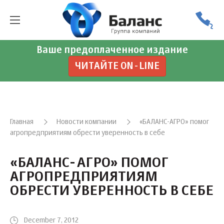
Ваше предоплаченное издание
ЧИТАЙТЕ ON-LINE
Главная
Новости компании
«БАЛАНС-АГРО» помог
агропредприятиям обрести уверенность в себе
«БАЛАНС-АГРО» ПОМОГ
АГРОПРЕДПРИЯТИЯМ
ОБРЕСТИ УВЕРЕННОСТЬ В СЕБЕ
December 7, 2012