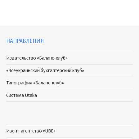
НАПРАВЛЕНИЯ
Издательство «Баланс-клуб»
«Всеукраинский бухгалтерский клуб»
Типография «Баланс-клуб»
Система Uteka
Ивент-агентство «UBE»