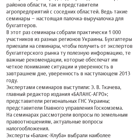
районов области, так и представители
агропредприятий с соседних областей. Ведь такие
семинары – настоящая палочка-выручалочка для
бухгалтеров.
В этот раз семинары собрали практически 1 000
участников из разных регионов Украины. Бухгалтеры
приехали на семинары, чтобы получить от экспертов
бухгалтерского рынка ту полезную информацию, те
важные рекомендации, которые обеспечат им
четкое понимание ситуации и уверенность в
завтрашнем дне, уверенность в наступающем 2013
году.
Экспертами семинаров выступили: Э. В. Ткачева,
главный редактор издания «БАЛАНС-АГРО»;
представители региональных ГНС Украины;
представители Главного управления Госкомзема.
На семинарах рассмотрели вопросы по земельным
правоотношениям, актуальные вопросы
налогообложения.
Эксперты «Баланс-Клуба» выбрали наиболее