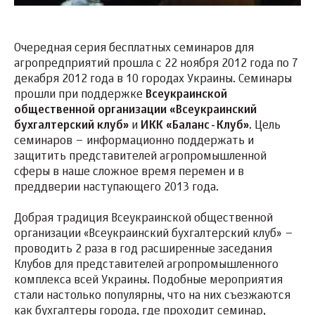
Очередная серия бесплатных семинаров для
агропредприятий прошла с 22 ноября 2012 года по 7
декабря 2012 года в 10 городах Украины. Семинары
прошли при поддержке
Всеукраинской
общественной организации «Всеукраинский
бухгалтерский клуб»
и
ИКК «Баланс-Клуб»
. Цель
семинаров – информационно поддержать и
защитить представителей агропромышленной
сферы в наше сложное время перемен и в
преддверии наступающего 2013 года.
Добрая традиция Всеукраинской общественной
организации «Всеукраинский бухгалтерский клуб» –
проводить 2 раза в год расширенные заседания
Клубов для представителей агропромышленного
комплекса всей Украины. Подобные мероприятия
стали настолько популярны, что на них съезжаются
как бухгалтеры города, где проходит семинар,