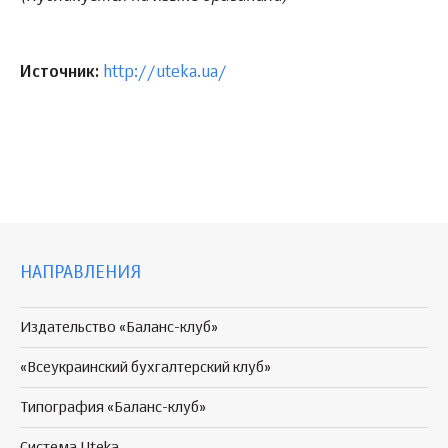
Источник:
http://uteka.ua/
НАПРАВЛЕНИЯ
Издательство «Баланс-клуб»
«Всеукраинский бухгалтерский клуб»
Типография «Баланс-клуб»
Система Uteka