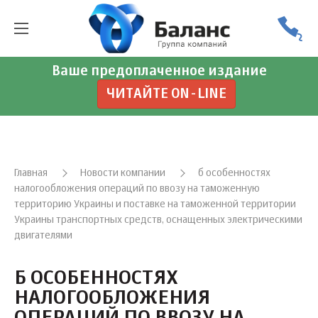
Ваше предоплаченное издание
ЧИТАЙТЕ ON-LINE
Главная
Новости компании
б особенностях
налогообложения операций по ввозу на таможенную
территорию Украины и поставке на таможенной территории
Украины транспортных средств, оснащенных электрическими
двигателями
Б ОСОБЕННОСТЯХ
НАЛОГООБЛОЖЕНИЯ