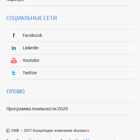
СОЦИАЛЬНЫЕ СЕТИ
Facebook
Linkedin
Youtube
Twitter
ПРОМО
Программа лояльности 2020
© 2008 – 2017 Концепция: компания «Баланс»