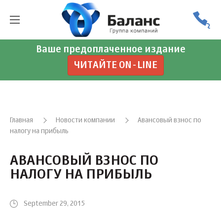
Ваше предоплаченное издание
ЧИТАЙТЕ ON-LINE
Главная
Новости компании
Авансовый взнос по
налогу на прибыль
АВАНСОВЫЙ ВЗНОС ПО
НАЛОГУ НА ПРИБЫЛЬ
September 29, 2015