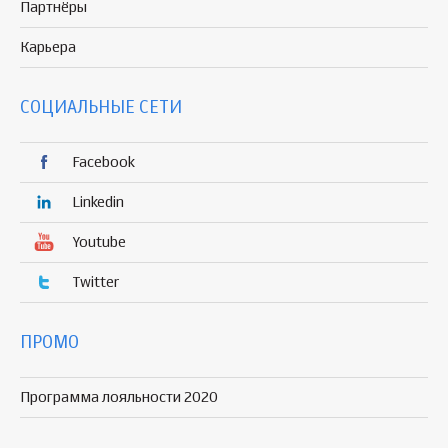
Партнёры
Карьера
СОЦИАЛЬНЫЕ СЕТИ
Facebook
Linkedin
Youtube
Twitter
ПРОМО
Программа лояльности 2020