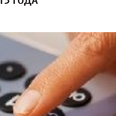
13 ГОДА