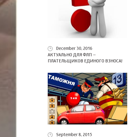
December 30, 2016
АКТУАЛЬНО ДЛЯ ФЛП –
ПЛАТЕЛЬЩИКОВ ЕДИНОГО ВЗНОСА!
September 8, 2015