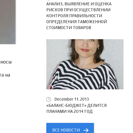
АНАЛИЗ, ВЫЯВЛЕНИЕ И ОЦЕНКА
РИСКОВ ПРИ ОСУЩЕСТВЛЕНИИ
КОНТРОЛЯ ПРАВИЛЬНОСТИ
ОПРЕДЕЛЕНИЯ ТАМОЖЕННОЙ
СТОИМОСТИ ТОВАРОВ
зносы
га на
December 11, 2013
«БАЛАНС-БЮДЖЕТ» ДЕЛИТСЯ
ПЛАНАМИ НА 2014 ГОД
ВСЕ НОВОСТИ