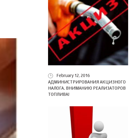
February 12, 2016
АДМИНИСТРИРОВАНИЯ АКЦИЗНОГО
НАЛОГА. ВНИМАНИЮ РЕАЛИЗАТОРОВ
ТОПЛИВА!