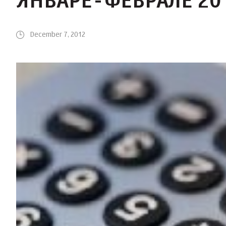
ЯНВАРЕ-ФЕВРАЛЕ 20
December 7, 2012