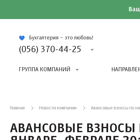
Ваш
ій
Бухгалтерия – это любовь!
(056) 370-44-25
ГРУППА КОМПАНИЙ
НАПРАВЛЕ
Главная
Новости компании
Авансовые взносы по на
АВАНСОВЫЕ ВЗНОСЫ 