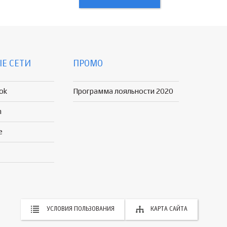
Е СЕТИ
ПРОМО
ok
Программа лояльности 2020
n
e
УСЛОВИЯ ПОЛЬЗОВАНИЯ
КАРТА САЙТА