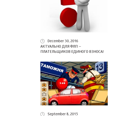
December 30, 2016
АКТУАЛЬНО ДЛЯ ФЛП –
ПЛАТЕЛЬЩИКОВ ЕДИНОГО ВЗНОСА!
September 8, 2015