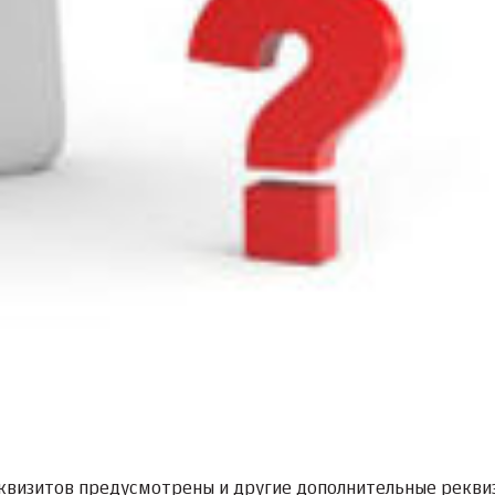
еквизитов предусмотрены и другие дополнительные реквиз