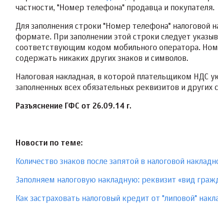
частности, "Номер телефона" продавца и покупателя.
Для заполнения строки "Номер телефона" налоговой 
формате. При заполнении этой строки следует указыв
соответствующим кодом мобильного оператора. Номе
содержать никаких других знаков и символов.
Налоговая накладная, в которой плательщиком НДС у
заполненных всех обязательных реквизитов и других 
Разъяснение ГФС от 26.09.14 г.
Новости по теме:
Количество знаков после запятой в налоговой наклад
Заполняем налоговую накладную: реквизит «вид граж
Как застраховать налоговый кредит от "липовой" накл