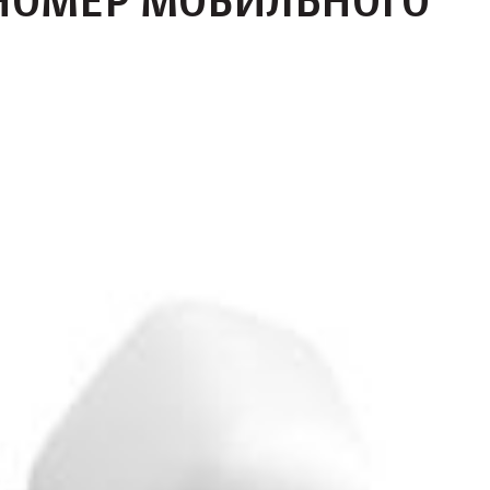
 НОМЕР МОБИЛЬНОГО