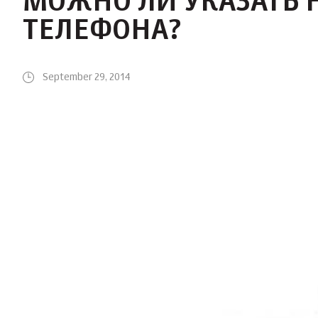
МОЖНО ЛИ УКАЗАТЬ
ТЕЛЕФОНА?
September 29, 2014