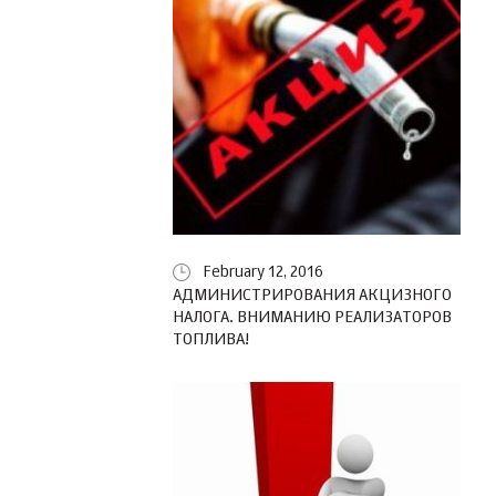
February 12, 2016
АДМИНИСТРИРОВАНИЯ АКЦИЗНОГО
НАЛОГА. ВНИМАНИЮ РЕАЛИЗАТОРОВ
ТОПЛИВА!