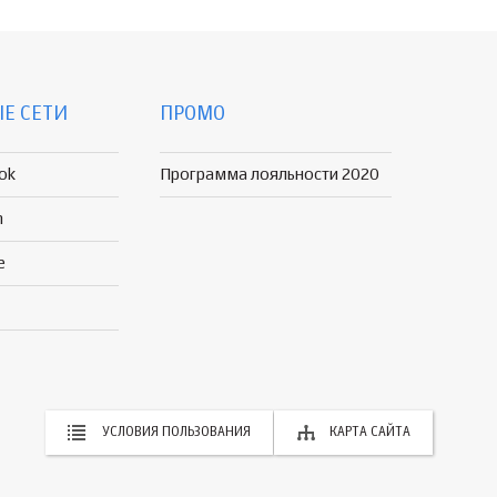
Е СЕТИ
ПРОМО
ok
Программа лояльности 2020
n
e
УСЛОВИЯ ПОЛЬЗОВАНИЯ
КАРТА САЙТА