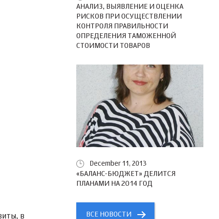
АНАЛИЗ, ВЫЯВЛЕНИЕ И ОЦЕНКА
РИСКОВ ПРИ ОСУЩЕСТВЛЕНИИ
КОНТРОЛЯ ПРАВИЛЬНОСТИ
ОПРЕДЕЛЕНИЯ ТАМОЖЕННОЙ
СТОИМОСТИ ТОВАРОВ
December 11, 2013
«БАЛАНС-БЮДЖЕТ» ДЕЛИТСЯ
ПЛАНАМИ НА 2014 ГОД
ВСЕ НОВОСТИ
иты, в