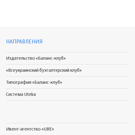
НАПРАВЛЕНИЯ
Издательство «Баланс-клуб»
«Всеукраинский бухгалтерский клуб»
Типография «Баланс-клуб»
Система Uteka
Ивент-агентство «UBE»