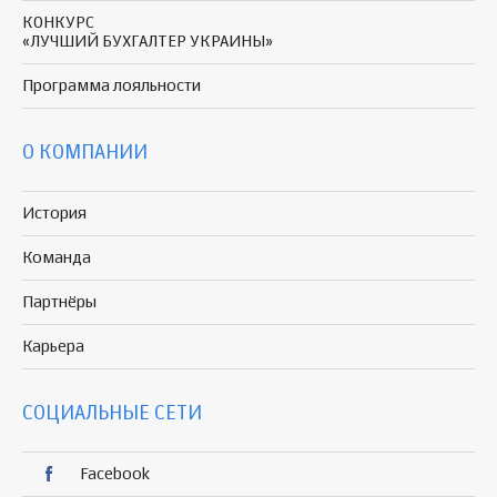
КОНКУРС
«ЛУЧШИЙ БУХГАЛТЕР УКРАИНЫ»
Программа
лояльности
О КОМПАНИИ
История
Команда
Партнёры
Карьера
СОЦИАЛЬНЫЕ СЕТИ
Facebook