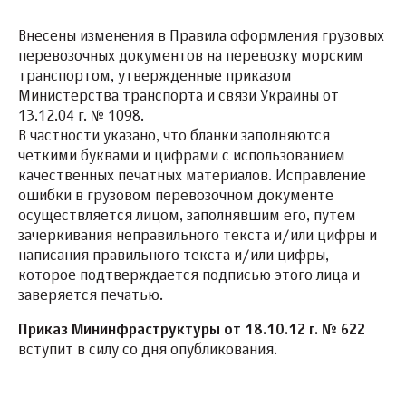
Внесены изменения в Правила оформления грузовых
перевозочных документов на перевозку морским
транспортом, утвержденные приказом
Министерства транспорта и связи Украины от
13.12.04 г. № 1098.
В частности указано, что бланки заполняются
четкими буквами и цифрами с использованием
качественных печатных материалов. Исправление
ошибки в грузовом перевозочном документе
осуществляется лицом, заполнявшим его, путем
зачеркивания неправильного текста и/или цифры и
написания правильного текста и/или цифры,
которое подтверждается подписью этого лица и
заверяется печатью.
Приказ Мининфраструктуры от 18.10.12 г. № 622
вступит в силу со дня опубликования.