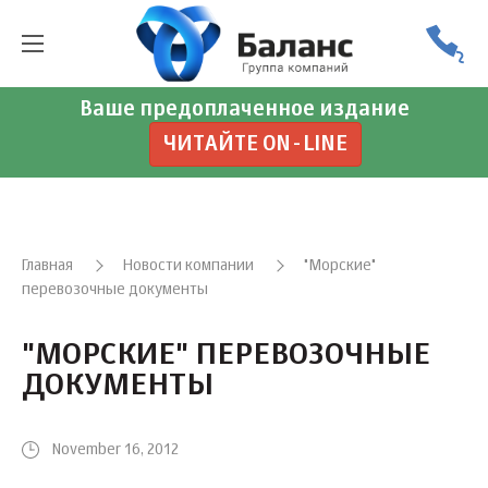
Ваше предоплаченное издание
ЧИТАЙТЕ ON-LINE
Главная
Новости компании
"Морские"
перевозочные документы
"МОРСКИЕ" ПЕРЕВОЗОЧНЫЕ
ДОКУМЕНТЫ
November 16, 2012