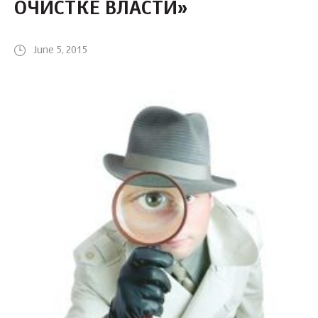
ОЧИСТКЕ ВЛАСТИ»
June 5, 2015