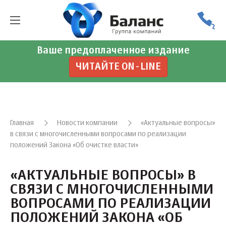
Ваше предоплаченное издание
ЧИТАЙТЕ ON-LINE
Главная
Новости компании
«Актуальные вопросы»
в связи с многочисленными вопросами по реализации
положений Закона «Об очистке власти»
«АКТУАЛЬНЫЕ ВОПРОСЫ» В
СВЯЗИ С МНОГОЧИСЛЕННЫМИ
ВОПРОСАМИ ПО РЕАЛИЗАЦИИ
ПОЛОЖЕНИЙ ЗАКОНА «ОБ