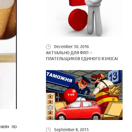
December 30, 2016
АКТУАЛЬНО ДЛЯ ФЛП –
ПЛАТЕЛЬЩИКОВ ЕДИНОГО ВЗНОСА!
ния» по
September 8, 2015