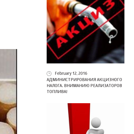
February 12, 2016
АДМИНИСТРИРОВАНИЯ АКЦИЗНОГО
НАЛОГА. ВНИМАНИЮ РЕАЛИЗАТОРОВ
ТОПЛИВА!