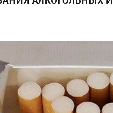
ВАНИЯ АЛКОГОЛЬНЫХ И