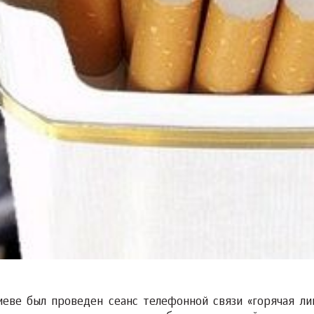
иеве был проведен сеанс телефонной связи «горячая ли