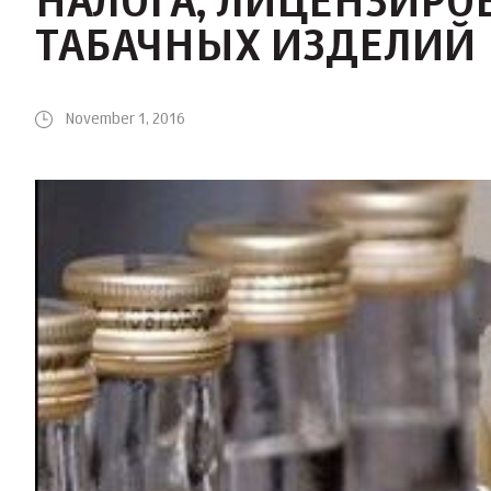
НАЛОГА, ЛИЦЕНЗИРО
ТАБАЧНЫХ ИЗДЕЛИЙ
November 1, 2016