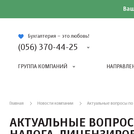
Ваш
ій
Бухгалтерия – это любовь!
(056) 370-44-25
ГРУППА КОМПАНИЙ
НАПРАВЛЕ
Главная
Новости компании
Актуальные вопросы по 
АКТУАЛЬНЫЕ ВОПРОС