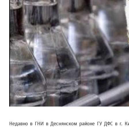
Недавно в ГНИ в Деснянском районе ГУ ДФС в г. К