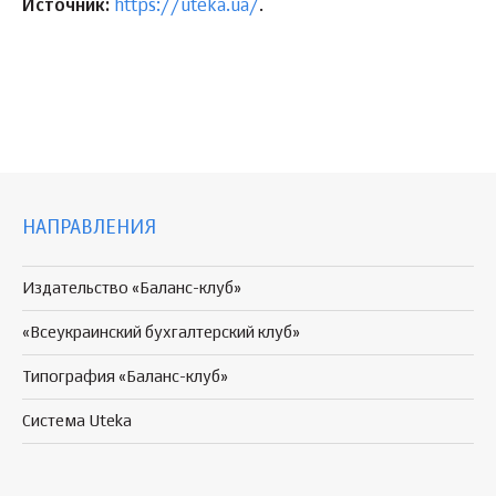
Источник:
https://uteka.ua/
.
НАПРАВЛЕНИЯ
Издательство «Баланс-клуб»
«Всеукраинский бухгалтерский клуб»
Типография «Баланс-клуб»
Система Uteka