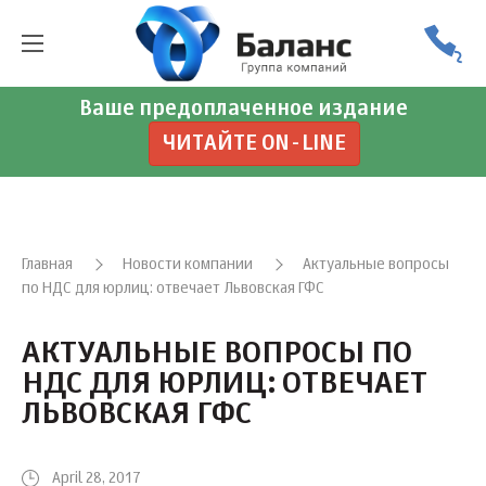
Ваше предоплаченное издание
ЧИТАЙТЕ ON-LINE
Главная
Новости компании
Актуальные вопросы
по НДС для юрлиц: отвечает Львовская ГФС
АКТУАЛЬНЫЕ ВОПРОСЫ ПО
НДС ДЛЯ ЮРЛИЦ: ОТВЕЧАЕТ
ЛЬВОВСКАЯ ГФС
April 28, 2017