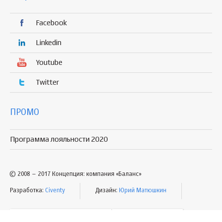
Facebook
Linkedin
Youtube
Twitter
ПРОМО
Программа лояльности 2020
© 2008 – 2017 Концепция: компания «Баланс»
Разработка:
Civenty
Дизайн:
Юрий Матюшкин
УСЛОВИЯ ПОЛЬЗОВАНИЯ
КАРТА САЙТА