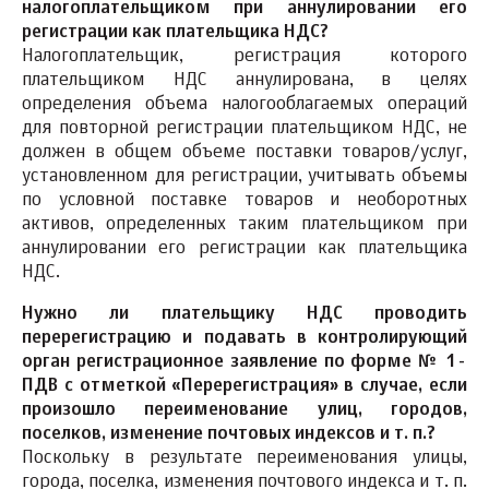
налогоплательщиком при аннулировании его
регистрации как плательщика НДС?
Налогоплательщик, регистрация которого
плательщиком НДС аннулирована, в целях
определения объема налогооблагаемых операций
для повторной регистрации плательщиком НДС, не
должен в общем объеме поставки товаров/услуг,
установленном для регистрации, учитывать объемы
по условной поставке товаров и необоротных
активов, определенных таким плательщиком при
аннулировании его регистрации как плательщика
НДС.
Нужно ли плательщику НДС проводить
перерегистрацию и подавать в контролирующий
орган регистрационное заявление по форме № 1-
ПДВ с отметкой «Перерегистрация» в случае, если
произошло переименование улиц, городов,
поселков, изменение почтовых индексов и т. п.?
Поскольку в результате переименования улицы,
города, поселка, изменения почтового индекса и т. п.