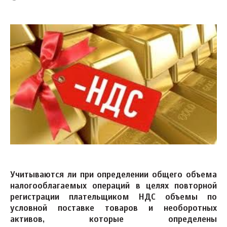
Учитываются ли при определении общего объема
налогооблагаемых операций в целях повторной
регистрации плательщиком НДС объемы по
условной поставке товаров и необоротных
активов, которые определены