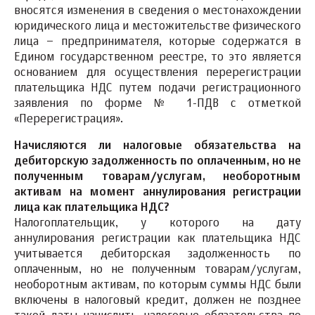
вносятся изменения в сведения о местонахождении
юридического лица и местожительстве физического
лица – предпринимателя, которые содержатся в
Едином государственном реестре, то это является
основанием для осуществления перерегистрации
плательщика НДС путем подачи регистрационного
заявления по форме № 1-ПДВ с отметкой
«Перерегистрация».
Начисляются ли налоговые обязательства на
дебиторскую задолженность по оплаченным, но не
полученным товарам/услугам, необоротным
активам на момент аннулирования регистрации
лица как плательщика НДС?
Налогоплательщик, у которого на дату
аннулирования регистрации как плательщика НДС
учитывается дебиторская задолженность по
оплаченным, но не полученным товарам/услугам,
необоротным активам, по которым суммы НДС были
включены в налоговый кредит, должен не позднее