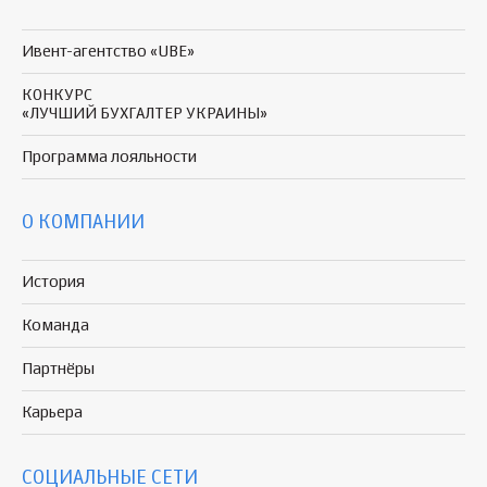
Ивент-агентство «UBE»
КОНКУРС
«ЛУЧШИЙ БУХГАЛТЕР УКРАИНЫ»
Программа
лояльности
О КОМПАНИИ
История
Команда
Партнёры
Карьера
СОЦИАЛЬНЫЕ СЕТИ