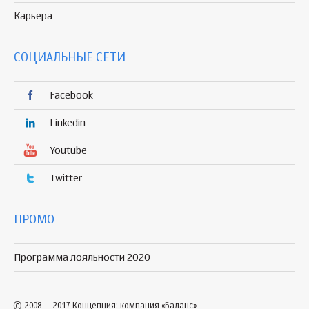
Карьера
СОЦИАЛЬНЫЕ СЕТИ
Facebook
Linkedin
Youtube
Twitter
ПРОМО
Программа лояльности 2020
© 2008 – 2017 Концепция: компания «Баланс»