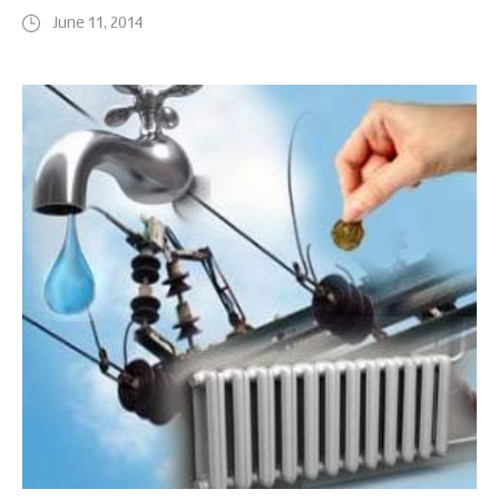
June 11, 2014