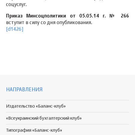
соцуслуг.
Приказ Минсоцполитики от 05.05.14 г. № 266
вступит в силу со дня опубликования.
[d1426]
НАПРАВЛЕНИЯ
Издательство «Баланс-клуб»
«Всеукраинский бухгалтерский клуб»
Типография «Баланс-клуб»