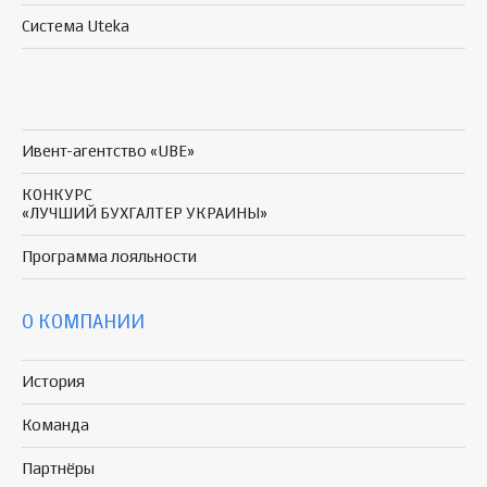
Система Uteka
Ивент-агентство «UBE»
КОНКУРС
«ЛУЧШИЙ БУХГАЛТЕР УКРАИНЫ»
Программа
лояльности
О КОМПАНИИ
История
Команда
Партнёры