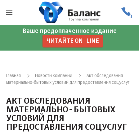
Ваше предоплаченное издание
ЧИТАЙТЕ ON-LINE
Главная
Новости компании
Акт обследования
материально-бытовых условий для предоставления соцуслуг
АКТ ОБСЛЕДОВАНИЯ
МАТЕРИАЛЬНО-БЫТОВЫХ
УСЛОВИЙ ДЛЯ
ПРЕДОСТАВЛЕНИЯ СОЦУСЛУГ