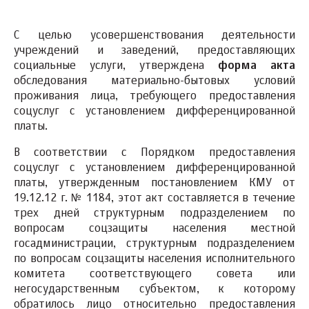
С целью усовершенствования деятельности
учреждений и заведений, предоставляющих
социальные услуги, утверждена
форма акта
обследования материально-бытовых условий
проживания лица, требующего предоставления
соцуслуг с установлением дифференцированной
платы.
В соответствии с Порядком предоставления
соцуслуг с установлением дифференцированной
платы, утвержденным постановлением КМУ от
19.12.12 г. № 1184, этот акт составляется в течение
трех дней структурным подразделением по
вопросам соцзащиты населения местной
госадминистрации, структурным подразделением
по вопросам соцзащиты населения исполнительного
комитета соответствующего совета или
негосударственным субъектом, к которому
обратилось лицо относительно предоставления