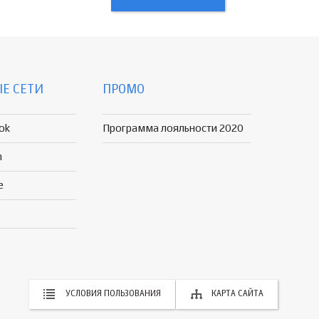
Е СЕТИ
ПРОМО
ok
Программа лояльности 2020
n
e
УСЛОВИЯ ПОЛЬЗОВАНИЯ
КАРТА САЙТА