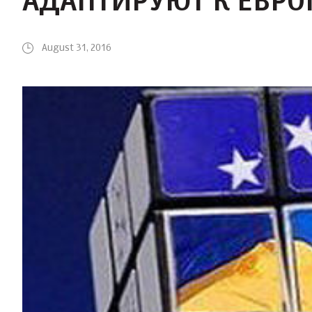
АДАПТИРУЮТ К ЕВР
August 31, 2016