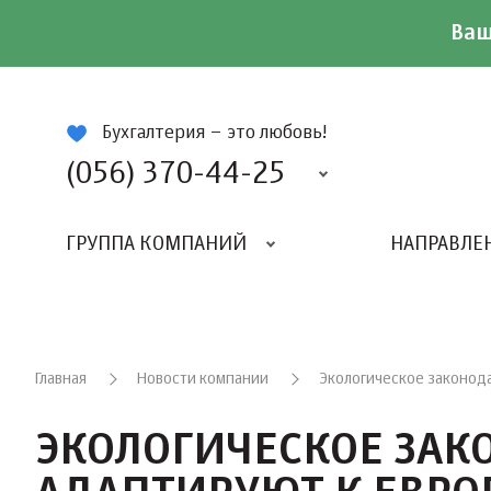
Ваш
ій
Бухгалтерия – это любовь!
(056) 370-44-25
ГРУППА КОМПАНИЙ
НАПРАВЛЕ
Главная
Новости компании
Экологическое законод
ЭКОЛОГИЧЕСКОЕ ЗАК