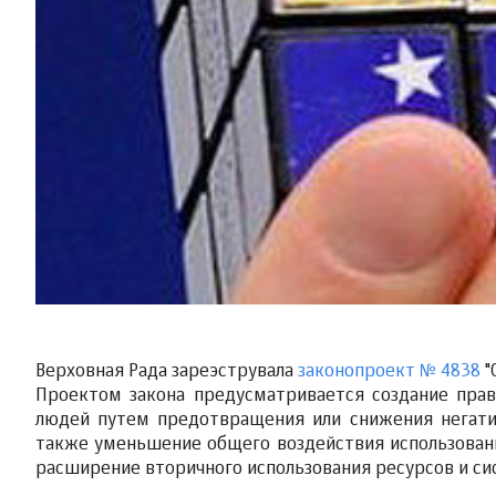
Верховная Рада зареэструвала
законопроект № 4838
"
Проектом закона предусматривается создание пра
людей путем предотвращения или снижения негати
также уменьшение общего воздействия использован
расширение вторичного использования ресурсов и си