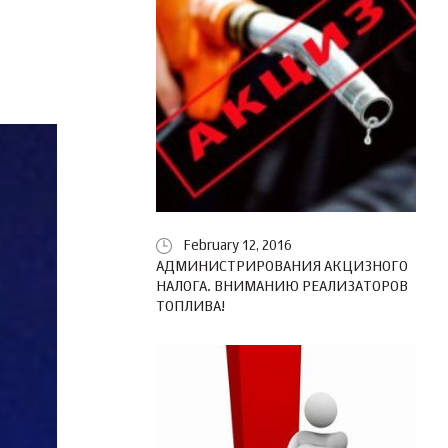
February 12, 2016
АДМИНИСТРИРОВАНИЯ АКЦИЗНОГО
НАЛОГА. ВНИМАНИЮ РЕАЛИЗАТОРОВ
ТОПЛИВА!