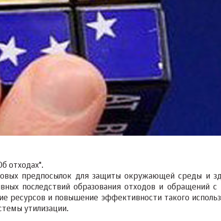
Об отходах".
вовых предпосылок для защиты окружающей среды и з
вных последствий образования отходов и обращений с 
ие ресурсов и повышение эффективности такого использ
стемы утилизации.