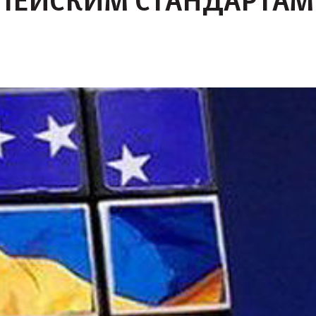
ОПЕЙСКИМ СТАНДАРТАМ