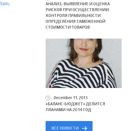
rtam
.
АНАЛИЗ, ВЫЯВЛЕНИЕ И ОЦЕНКА
РИСКОВ ПРИ ОСУЩЕСТВЛЕНИИ
КОНТРОЛЯ ПРАВИЛЬНОСТИ
ОПРЕДЕЛЕНИЯ ТАМОЖЕННОЙ
СТОИМОСТИ ТОВАРОВ
December 11, 2013
«БАЛАНС-БЮДЖЕТ» ДЕЛИТСЯ
ПЛАНАМИ НА 2014 ГОД
ВСЕ НОВОСТИ