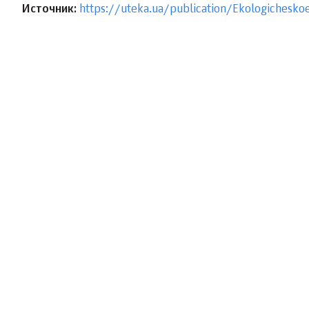
Источник:
https://uteka.ua/publication/Ekologichesko