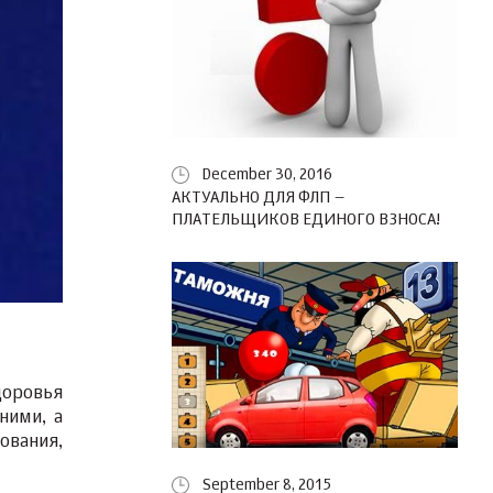
December 30, 2016
АКТУАЛЬНО ДЛЯ ФЛП –
ПЛАТЕЛЬЩИКОВ ЕДИНОГО ВЗНОСА!
доровья
ними, а
ования,
September 8, 2015