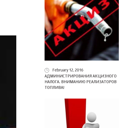
February 12, 2016
АДМИНИСТРИРОВАНИЯ АКЦИЗНОГО
НАЛОГА. ВНИМАНИЮ РЕАЛИЗАТОРОВ
ТОПЛИВА!