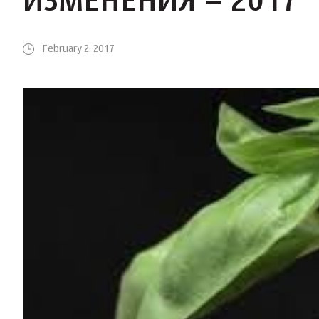
ИЗМЕНЕНИЯ – 2017
February 2, 2017