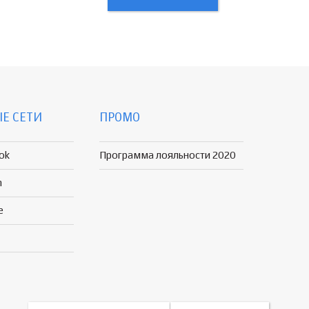
Е СЕТИ
ПРОМО
ok
Программа лояльности 2020
n
e