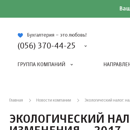
Ваш
ій
Бухгалтерия – это любовь!
(056) 370-44-25
ГРУППА КОМПАНИЙ
НАПРАВЛЕ
Главная
Новости компании
Экологический налог: н
ЭКОЛОГИЧЕСКИЙ НАЛ