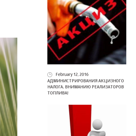
February 12, 2016
АДМИНИСТРИРОВАНИЯ АКЦИЗНОГО
НАЛОГА. ВНИМАНИЮ РЕАЛИЗАТОРОВ
ТОПЛИВА!