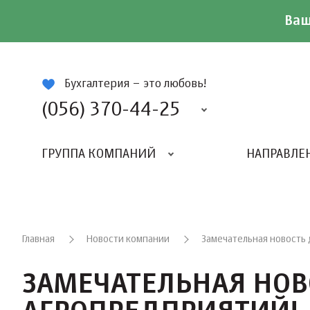
Ваш
ій
Бухгалтерия – это любовь!
(056) 370-44-25
ГРУППА КОМПАНИЙ
НАПРАВЛЕ
Главная
Новости компании
Замечательная новость 
ЗАМЕЧАТЕЛЬНАЯ НОВ