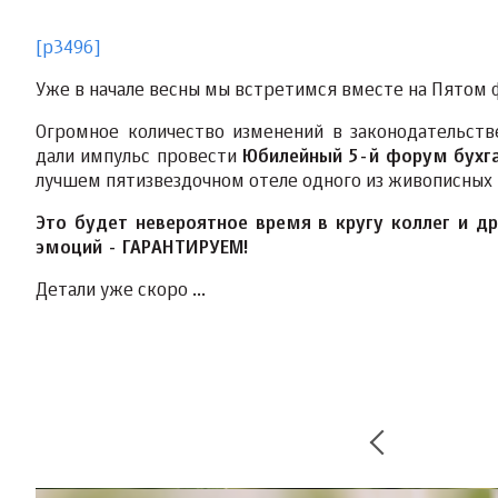
[p3496]
Уже в начале весны мы встретимся вместе на Пятом 
Огромное количество изменений в законодательст
дали импульс провести
Юбилейный 5-й форум бухга
лучшем пятизвездочном отеле одного из живописных 
Это будет невероятное время в кругу коллег и д
эмоций - ГАРАНТИРУЕМ!
Детали уже скоро ...