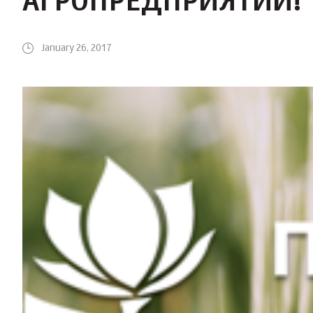
АГРОПРЕДПРИЯТИЙ!
January 26, 2017