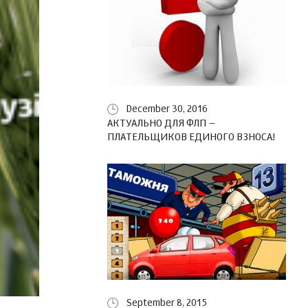
December 30, 2016
АКТУАЛЬНО ДЛЯ ФЛП –
ПЛАТЕЛЬЩИКОВ ЕДИНОГО ВЗНОСА!
September 8, 2015