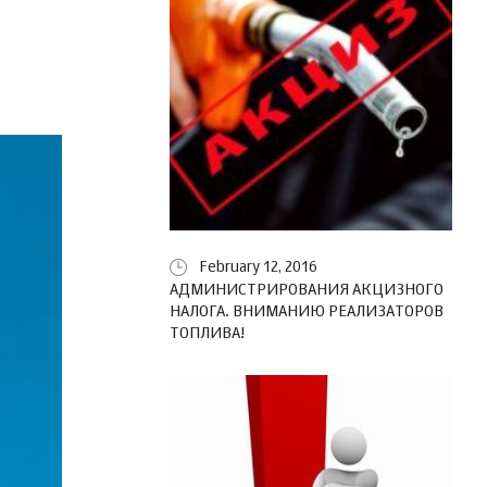
February 12, 2016
АДМИНИСТРИРОВАНИЯ АКЦИЗНОГО
НАЛОГА. ВНИМАНИЮ РЕАЛИЗАТОРОВ
ТОПЛИВА!