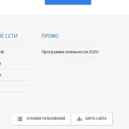
Е СЕТИ
ПРОМО
ok
Программа лояльности 2020
n
e
УСЛОВИЯ ПОЛЬЗОВАНИЯ
КАРТА САЙТА