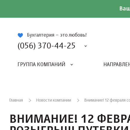
Ваш
ій
Бухгалтерия – это любовь!
(056) 370-44-25
ГРУППА КОМПАНИЙ
НАПРАВЛЕ
Главная
Новости компании
Внимание! 12 февраля со
ВНИМАНИЕ! 12 ФЕВР