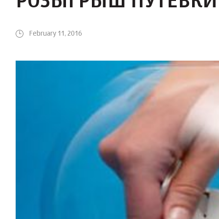
РОЗЫГРЫШ ПУТЕВКИ 
February 11, 2016