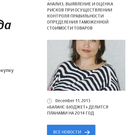
АНАЛИЗ, ВЫЯВЛЕНИЕ И ОЦЕНКА
РИСКОВ ПРИ ОСУЩЕСТВЛЕНИИ
КОНТРОЛЯ ПРАВИЛЬНОСТИ
да
ОПРЕДЕЛЕНИЯ ТАМОЖЕННОЙ
СТОИМОСТИ ТОВАРОВ
окупку
December 11, 2013
«БАЛАНС-БЮДЖЕТ» ДЕЛИТСЯ
ПЛАНАМИ НА 2014 ГОД
ВСЕ НОВОСТИ