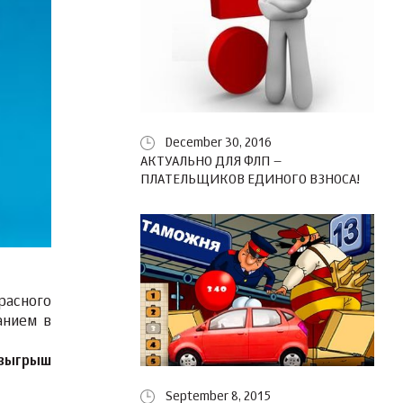
December 30, 2016
АКТУАЛЬНО ДЛЯ ФЛП –
ПЛАТЕЛЬЩИКОВ ЕДИНОГО ВЗНОСА!
расного
анием в
озыгрыш
September 8, 2015