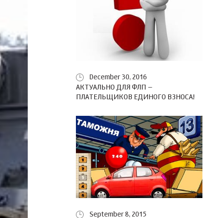
December 30, 2016
АКТУАЛЬНО ДЛЯ ФЛП –
ПЛАТЕЛЬЩИКОВ ЕДИНОГО ВЗНОСА!
September 8, 2015