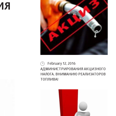
ИЯ
February 12, 2016
АДМИНИСТРИРОВАНИЯ АКЦИЗНОГО
НАЛОГА. ВНИМАНИЮ РЕАЛИЗАТОРОВ
ТОПЛИВА!