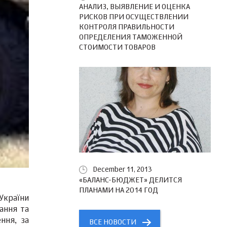
АНАЛИЗ, ВЫЯВЛЕНИЕ И ОЦЕНКА
РИСКОВ ПРИ ОСУЩЕСТВЛЕНИИ
КОНТРОЛЯ ПРАВИЛЬНОСТИ
ОПРЕДЕЛЕНИЯ ТАМОЖЕННОЙ
СТОИМОСТИ ТОВАРОВ
December 11, 2013
«БАЛАНС-БЮДЖЕТ» ДЕЛИТСЯ
ПЛАНАМИ НА 2014 ГОД
 України
вання та
ння, за
ВСЕ НОВОСТИ