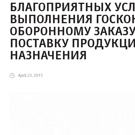
БЛАГОПРИЯТНЫХ УС
ВЫПОЛНЕНИЯ ГОСКО
ОБОРОННОМУ ЗАКАЗУ
ПОСТАВКУ ПРОДУКЦ
НАЗНАЧЕНИЯ
April 23, 2015