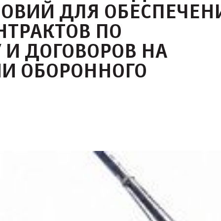
ЛОВИЙ ДЛЯ ОБЕСПЕЧЕН
НТРАКТОВ ПО
 И ДОГОВОРОВ НА
ИИ ОБОРОННОГО